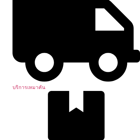
บริการเหมาคัน