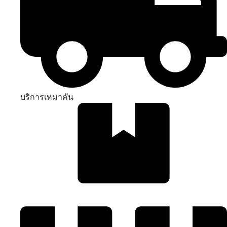
บริการเหมาคัน