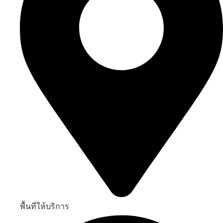
พื้นที่ให้บริการ