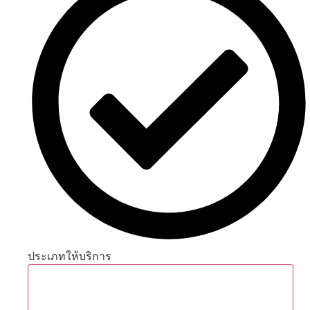
ประเภทให้บริการ