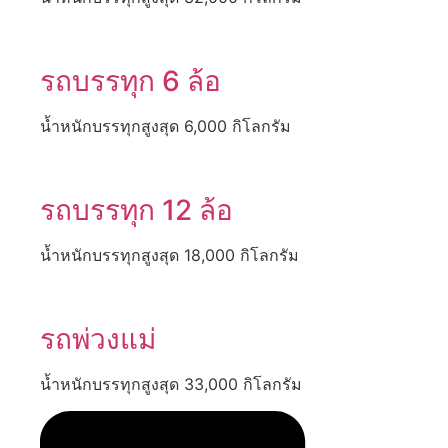
รถบรรทุก 6 ล้อ
น้ำหนักบรรทุกสูงสุด 6,000 กิโลกรัม
รถบรรทุก 12 ล้อ
น้ำหนักบรรทุกสูงสุด 18,000 กิโลกรัม
รถพ่วงแม่
น้ำหนักบรรทุกสูงสุด 33,000 กิโลกรัม