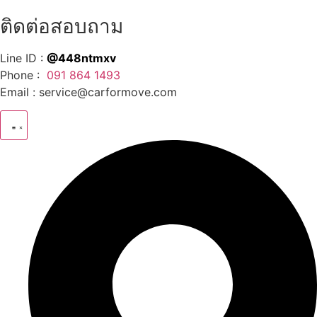
ติดต่อสอบถาม
Line ID :
@448ntmxv
Phone :
091 864 1493
Email :
service@carformove.com