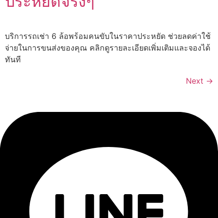
ประหยัดจริงๆ
บริการรถเช่า 6 ล้อพร้อมคนขับในราคาประหยัด ช่วยลดค่าใช้
จ่ายในการขนส่งของคุณ คลิกดูรายละเอียดเพิ่มเติมและจองได้
ทันที
Next
→