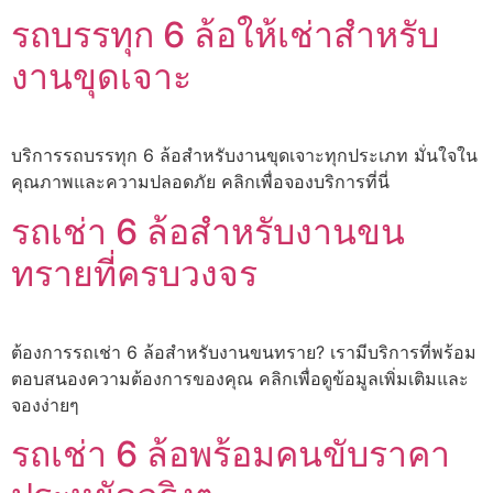
รถบรรทุก 6 ล้อให้เช่าสำหรับ
งานขุดเจาะ
บริการรถบรรทุก 6 ล้อสำหรับงานขุดเจาะทุกประเภท มั่นใจใน
คุณภาพและความปลอดภัย คลิกเพื่อจองบริการที่นี่
รถเช่า 6 ล้อสำหรับงานขน
ทรายที่ครบวงจร
ต้องการรถเช่า 6 ล้อสำหรับงานขนทราย? เรามีบริการที่พร้อม
ตอบสนองความต้องการของคุณ คลิกเพื่อดูข้อมูลเพิ่มเติมและ
จองง่ายๆ
รถเช่า 6 ล้อพร้อมคนขับราคา