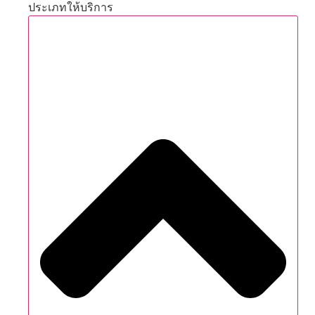
ประเภทให้บริการ