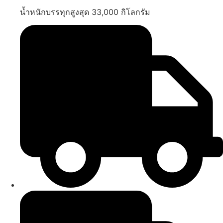
น้ำหนักบรรทุกสูงสุด 33,000 กิโลกรัม