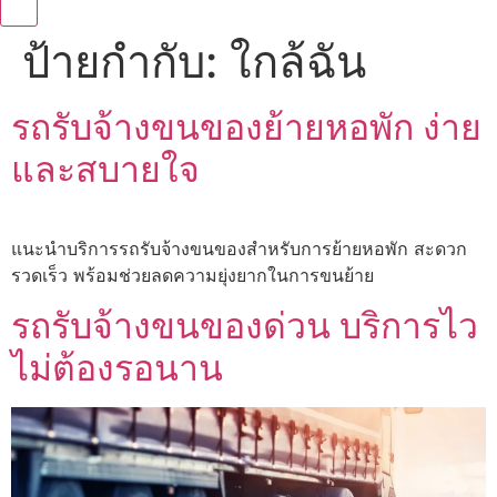
ป้ายกำกับ:
ใกล้ฉัน
รถรับจ้างขนของย้ายหอพัก ง่าย
และสบายใจ
แนะนำบริการรถรับจ้างขนของสำหรับการย้ายหอพัก สะดวก
รวดเร็ว พร้อมช่วยลดความยุ่งยากในการขนย้าย
รถรับจ้างขนของด่วน บริการไว
ไม่ต้องรอนาน