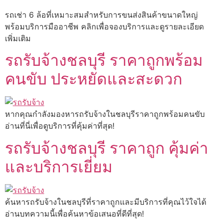
รถเช่า 6 ล้อที่เหมาะสมสำหรับการขนส่งสินค้าขนาดใหญ่
พร้อมบริการมืออาชีพ คลิกเพื่อจองบริการและดูรายละเอียด
เพิ่มเติม
รถรับจ้างชลบุรี ราคาถูกพร้อม
คนขับ ประหยัดและสะดวก
หากคุณกำลังมองหารถรับจ้างในชลบุรีราคาถูกพร้อมคนขับ
อ่านที่นี่เพื่อดูบริการที่คุ้มค่าที่สุด!
รถรับจ้างชลบุรี ราคาถูก คุ้มค่า
และบริการเยี่ยม
ค้นหารถรับจ้างในชลบุรีที่ราคาถูกและมีบริการที่คุณไว้ใจได้
อ่านบทความนี้เพื่อค้นหาข้อเสนอที่ดีที่สุด!