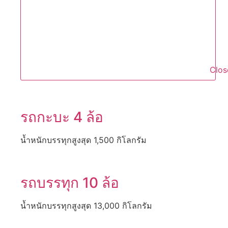
Clos
รถกะบะ 4 ล้อ
น้ำหนักบรรทุกสูงสุด 1,500 กิโลกรัม
รถบรรทุก 10 ล้อ
น้ำหนักบรรทุกสูงสุด 13,000 กิโลกรัม