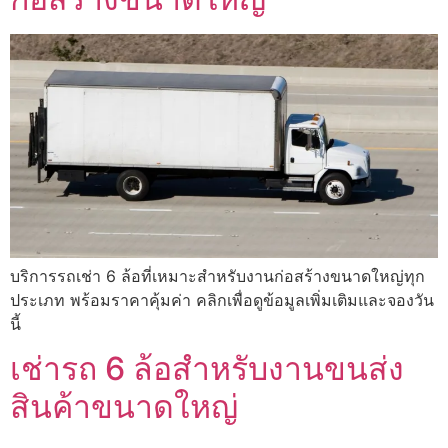
บริการรถเช่า 6 ล้อที่เหมาะสำหรับงานก่อสร้างขนาดใหญ่ทุก
ประเภท พร้อมราคาคุ้มค่า คลิกเพื่อดูข้อมูลเพิ่มเติมและจองวัน
นี้
เช่ารถ 6 ล้อสำหรับงานขนส่ง
สินค้าขนาดใหญ่