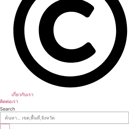
เกี่ยวกับเรา
ติดต่อเรา
Search