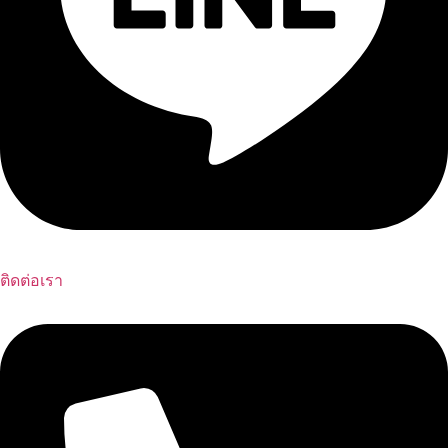
ติดต่อเรา