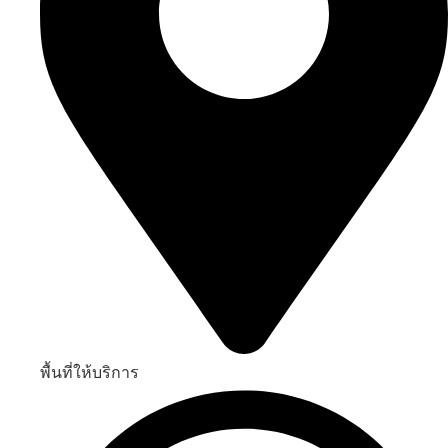
พื้นที่ให้บริการ