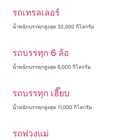
รถเทรลเลอร์
น้ำหนักบรรทุกสูงสุด 32,000 กิโลกรัม
รถบรรทุก 6 ล้อ
น้ำหนักบรรทุกสูงสุด 6,000 กิโลกรัม
รถบรรทุก เฮี๊ยบ
น้ำหนักบรรทุกสูงสุด 11,000 กิโลกรัม
รถพ่วงแม่