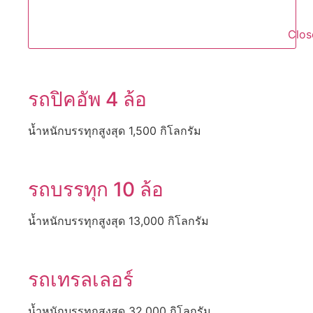
Clos
รถปิคอัพ 4 ล้อ
น้ำหนักบรรทุกสูงสุด 1,500 กิโลกรัม
รถบรรทุก 10 ล้อ
น้ำหนักบรรทุกสูงสุด 13,000 กิโลกรัม
รถเทรลเลอร์
น้ำหนักบรรทุกสูงสุด 32,000 กิโลกรัม