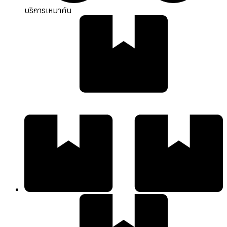
บริการเหมาคัน