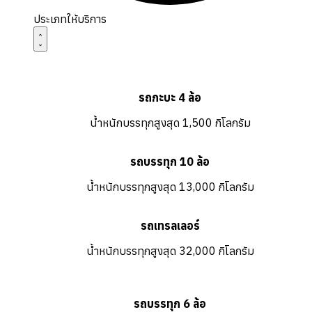
ประเภทให้บริการ
รถกะบะ 4 ล้อ
น้ำหนักบรรทุกสูงสุด 1,500 กิโลกรัม
รถบรรทุก 10 ล้อ
น้ำหนักบรรทุกสูงสุด 13,000 กิโลกรัม
รถเทรลเลอร์
น้ำหนักบรรทุกสูงสุด 32,000 กิโลกรัม
รถบรรทุก 6 ล้อ