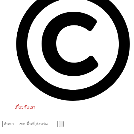
เกี่ยวกับเรา