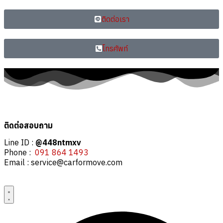
ติดต่อเรา
โทรศัพท์
ติดต่อสอบถาม
Line ID :
@448ntmxv
Phone :
091 864 1493
Email :
service@carformove.com