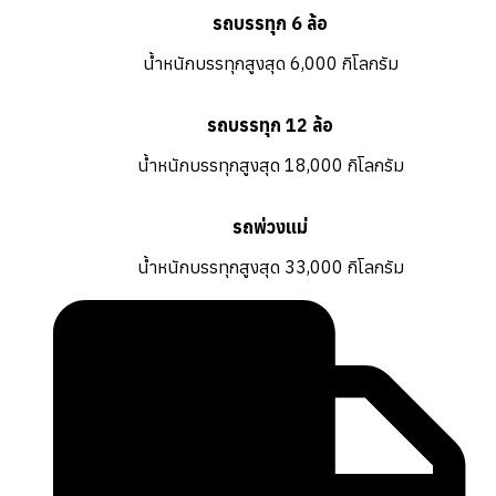
รถบรรทุก 6 ล้อ
น้ำหนักบรรทุกสูงสุด 6,000 กิโลกรัม
รถบรรทุก 12 ล้อ
น้ำหนักบรรทุกสูงสุด 18,000 กิโลกรัม
รถพ่วงแม่
น้ำหนักบรรทุกสูงสุด 33,000 กิโลกรัม