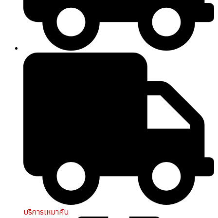
บริการเหมาคัน