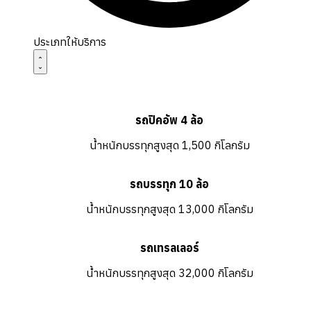
ประเภทให้บริการ
รถปิคอัพ 4 ล้อ
น้ำหนักบรรทุกสูงสุด 1,500 กิโลกรัม
รถบรรทุก 10 ล้อ
น้ำหนักบรรทุกสูงสุด 13,000 กิโลกรัม
รถเทรลเลอร์
น้ำหนักบรรทุกสูงสุด 32,000 กิโลกรัม