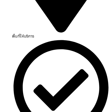
พื้นที่ให้บริการ