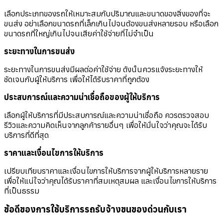
เลือกประเภทของรถให้เหมาะสมกับปริมาณและขนาดของสิ่งของที่จะ
ขนส่ง อย่าเลือกขนาดรถที่เล็กเกินไปจนต้องขนส่งหลายรอบ หรือเลือก
ขนาดรถที่ใหญ่เกินไปจนเสียค่าใช้จ่ายที่ไม่จำเป็น
ระยะทางในการขนส่ง
ระยะทางในการขนส่งมีผลต่อค่าใช้จ่าย ดังนั้นควรแจ้งระยะทางให้
ชัดเจนกับผู้ให้บริการ เพื่อให้ได้รับราคาที่ถูกต้อง
ประสบการณ์และความน่าเชื่อถือของผู้ให้บริการ
เลือกผู้ให้บริการที่มีประสบการณ์และความน่าเชื่อถือ ควรตรวจสอบ
รีวิวและความคิดเห็นจากลูกค้ารายอื่นๆ เพื่อให้มั่นใจว่าคุณจะได้รับ
บริการที่ดีที่สุด
ราคาและเงื่อนไขการให้บริการ
เปรียบเทียบราคาและเงื่อนไขการให้บริการจากผู้ให้บริการหลายราย
เพื่อให้แน่ใจว่าคุณได้รับราคาที่สมเหตุสมผล และเงื่อนไขการให้บริการ
ที่เป็นธรรม
ข้อดีของการใช้บริการรถรับจ้างขนของด่วนกับเรา