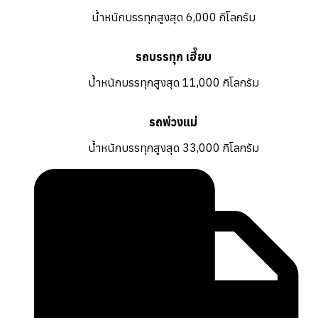
น้ำหนักบรรทุกสูงสุด 6,000 กิโลกรัม
รถบรรทุก เฮี๊ยบ
น้ำหนักบรรทุกสูงสุด 11,000 กิโลกรัม
รถพ่วงแม่
น้ำหนักบรรทุกสูงสุด 33,000 กิโลกรัม