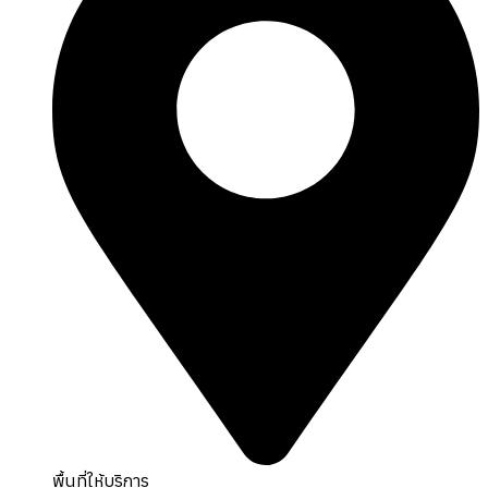
พื้นที่ให้บริการ