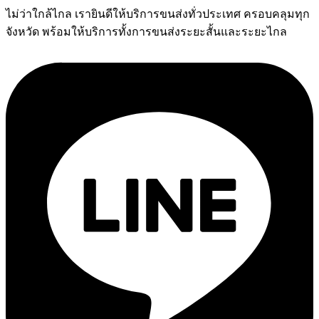
ไม่ว่าใกล้ไกล เรายินดีให้บริการขนส่งทั่วประเทศ ครอบคลุมทุก
จังหวัด พร้อมให้บริการทั้งการขนส่งระยะสั้นและระยะไกล