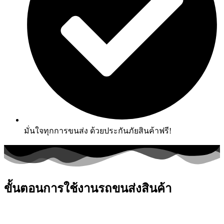
มั่นใจทุกการขนส่ง ด้วยประกันภัยสินค้าฟรี!
ขั้นตอนการใช้งานรถขนส่งสินค้า