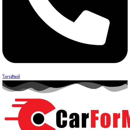
โทรศัพท์