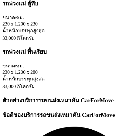
รถพ่วงแม่ ตู้ทึบ
ขนาด/ซม.
230 x 1,200 x 230
น้ำหนักบรรทุกสูงสุด
33,000 กิโลกรัม
รถพ่วงแม่ พื้นเรียบ
ขนาด/ซม.
230 x 1,200 x 280
น้ำหนักบรรทุกสูงสุด
33,000 กิโลกรัม
ตัวอย่างบริการรถขนส่งเหมาคัน CarForMove
ข้อดีของบริการรถขนส่งเหมาคัน CarForMove