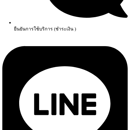
ยืนยันการใช้บริการ (ชำระเงิน )​