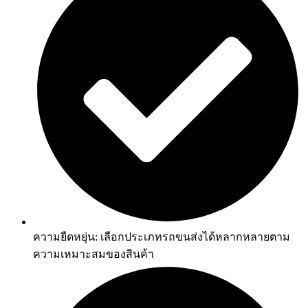
ความยืดหยุ่น: เลือกประเภทรถขนส่งได้หลากหลายตาม
ความเหมาะสมของสินค้า