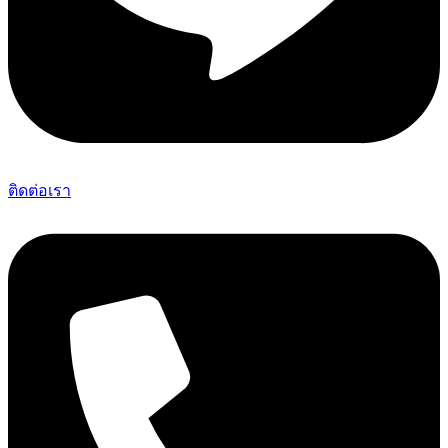
ติดต่อเรา