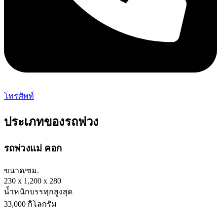
โทรศัพท์
ประเภทของรถพ่วง
รถพ่วงแม่ คอก
ขนาด/ซม.
230 x 1,200 x 280
น้ำหนักบรรทุกสูงสุด
33,000 กิโลกรัม