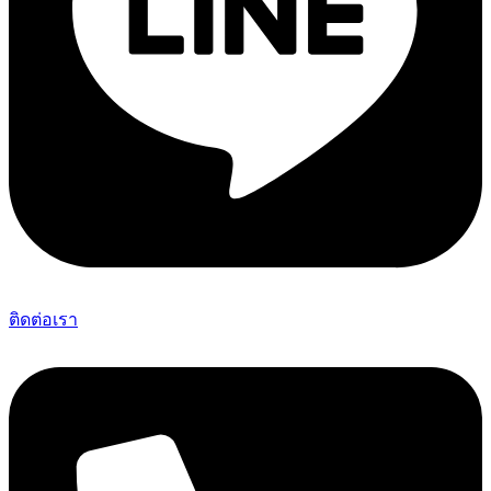
ติดต่อเรา