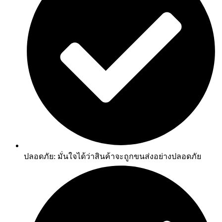
ปลอดภัย: มั่นใจได้ว่าสินค้าจะถูกขนส่งอย่างปลอดภัย