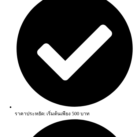
ราคาประหยัด: เริ่มต้นเพียง 500 บาท