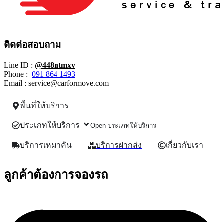
ติดต่อสอบถาม
Line ID :
@448ntmxv
Phone :
091 864 1493
Email :
service@carformove.com
พื้นที่ให้บริการ
ประเภทให้บริการ
Open ประเภทให้บริการ
บริการเหมาคัน
บริการฝากส่ง
เกี่ยวกับเรา
ลูกค้าต้องการจองรถ