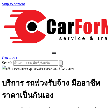
Skip to content
ติดต่อเรา
Search
บริการ รถพ่วงรับจ้าง มืออาชีพ
ราคาเป็นกันเอง