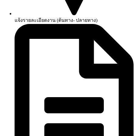
แจ้งรายละเอียดงาน (ต้นทาง- ปลายทาง)​