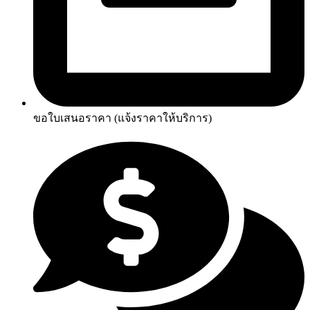
ขอใบเสนอราคา (แจ้งราคาให้บริการ)​