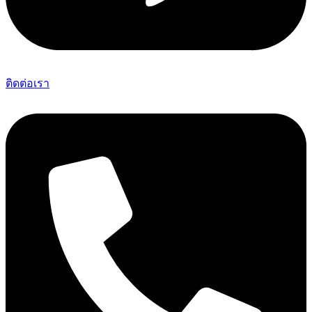
ติดต่อเรา