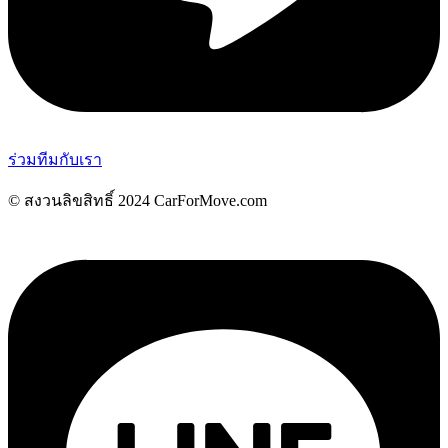
ร่วมทีมกับเรา
© สงวนลิขสิทธิ์ 2024 CarForMove.com