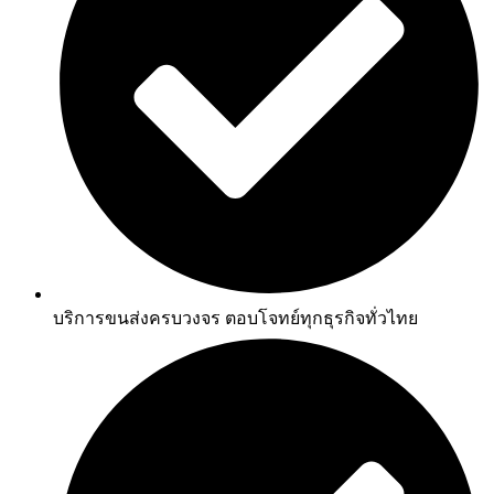
บริการขนส่งครบวงจร ตอบโจทย์ทุกธุรกิจทั่วไทย