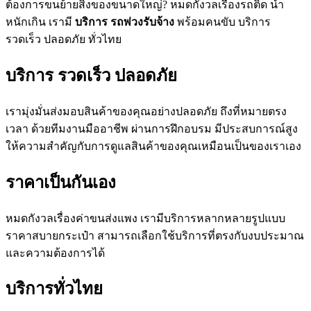
ต้องการขนย้ายสิ่งของขนาดใหญ่? หมดกังวลเรื่องรถติด น้ำ
หนักเกิน เรามี
บริการ รถพ่วงรับจ้าง
พร้อมคนขับ บริการ
รวดเร็ว ปลอดภัย ทั่วไทย
บริการ รวดเร็ว ปลอดภัย​
เรามุ่งมั่นส่งมอบสินค้าของคุณอย่างปลอดภัย ถึงที่หมายตรง
เวลา ด้วยทีมงานมืออาชีพ ผ่านการฝึกอบรม มีประสบการณ์สูง
ให้ความสำคัญกับการดูแลสินค้าของคุณเหมือนเป็นของเราเอง​
ราคาเป็นกันเอง
หมดกังวลเรื่องค่าขนส่งแพง เรามีบริการหลากหลายรูปแบบ
ราคาสบายกระเป๋า สามารถเลือกใช้บริการที่ตรงกับงบประมาณ
และความต้องการได้
บริการทั่วไทย​