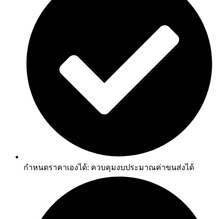
กำหนดราคาเองได้: ควบคุมงบประมาณค่าขนส่งได้