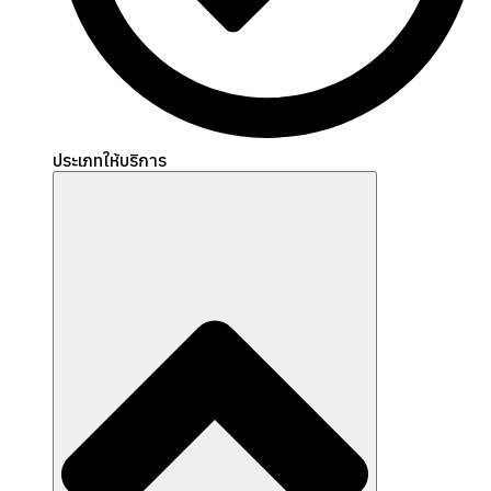
ประเภทให้บริการ