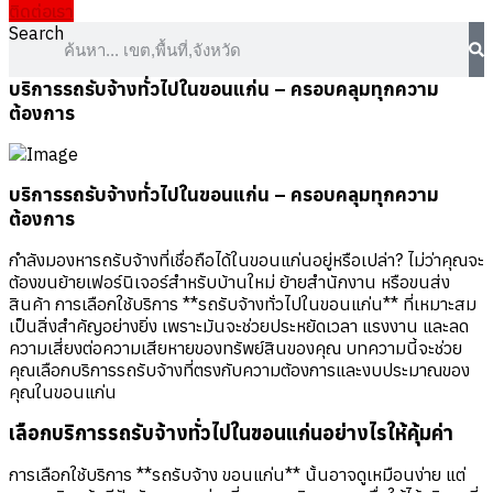
ติดต่อเรา
Search
บริการรถรับจ้างทั่วไปในขอนแก่น – ครอบคลุมทุกความ
ต้องการ
บริการรถรับจ้างทั่วไปในขอนแก่น – ครอบคลุมทุกความ
ต้องการ
กำลังมองหารถรับจ้างที่เชื่อถือได้ในขอนแก่นอยู่หรือเปล่า? ไม่ว่าคุณจะ
ต้องขนย้ายเฟอร์นิเจอร์สำหรับบ้านใหม่ ย้ายสำนักงาน หรือขนส่ง
สินค้า การเลือกใช้บริการ **รถรับจ้างทั่วไปในขอนแก่น** ที่เหมาะสม
เป็นสิ่งสำคัญอย่างยิ่ง เพราะมันจะช่วยประหยัดเวลา แรงงาน และลด
ความเสี่ยงต่อความเสียหายของทรัพย์สินของคุณ บทความนี้จะช่วย
คุณเลือกบริการรถรับจ้างที่ตรงกับความต้องการและงบประมาณของ
คุณในขอนแก่น
เลือกบริการรถรับจ้างทั่วไปในขอนแก่นอย่างไรให้คุ้มค่า
การเลือกใช้บริการ **รถรับจ้าง ขอนแก่น** นั้นอาจดูเหมือนง่าย แต่