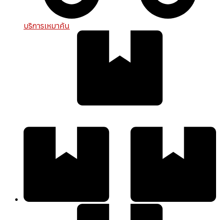
บริการเหมาคัน