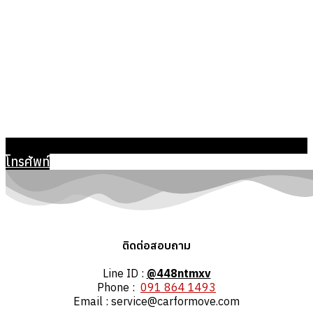
โทรศัพท์
ติดต่อสอบถาม
Line ID :
@448ntmxv
Phone :
091 864 1493
Email :
service@carformove.com