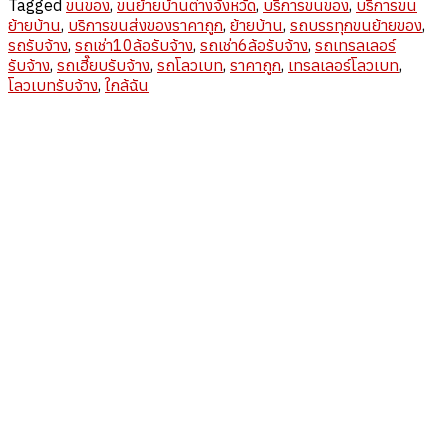
Tagged
ขนของ
,
ขนย้ายบ้านต่างจังหวัด
,
บริการขนของ
,
บริการขน
ย้ายบ้าน
,
บริการขนส่งของราคาถูก
,
ย้ายบ้าน
,
รถบรรทุกขนย้ายของ
,
รถรับจ้าง
,
รถเช่า10ล้อรับจ้าง
,
รถเช่า6ล้อรับจ้าง
,
รถเทรลเลอร์
รับจ้าง
,
รถเฮี๊ยบรับจ้าง
,
รถโลวเบท
,
ราคาถูก
,
เทรลเลอร์โลวเบท
,
โลวเบทรับจ้าง
,
ใกล้ฉัน