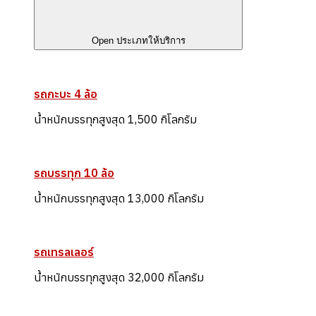
Open ประเภทให้บริการ
รถกะบะ 4 ล้อ
น้ำหนักบรรทุกสูงสุด 1,500 กิโลกรัม
รถบรรทุก 10 ล้อ
น้ำหนักบรรทุกสูงสุด 13,000 กิโลกรัม
รถเทรลเลอร์
น้ำหนักบรรทุกสูงสุด 32,000 กิโลกรัม