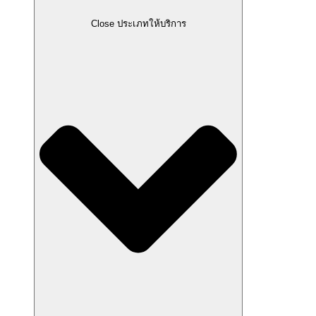
Close ประเภทให้บริการ