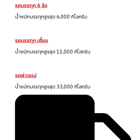
รถบรรทุก 6 ล้อ
น้ำหนักบรรทุกสูงสุด 6,000 กิโลกรัม
รถบรรทุก เฮี๊ยบ
น้ำหนักบรรทุกสูงสุด 11,000 กิโลกรัม
รถพ่วงแม่
น้ำหนักบรรทุกสูงสุด 33,000 กิโลกรัม