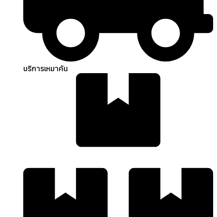
บริการเหมาคัน