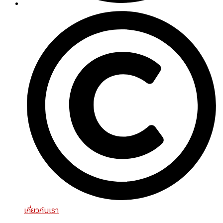
เกี่ยวกับเรา