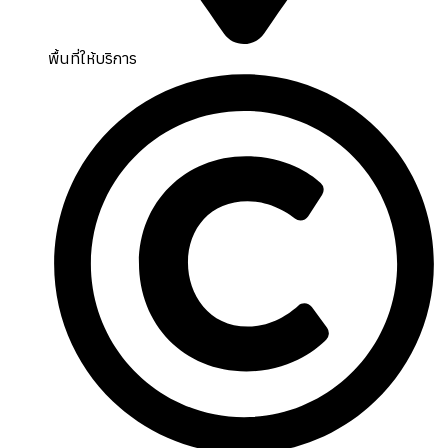
พื้นที่ให้บริการ