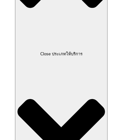
Close ประเภทให้บริการ