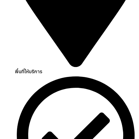
พื้นที่ให้บริการ