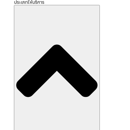
ประเภทให้บริการ