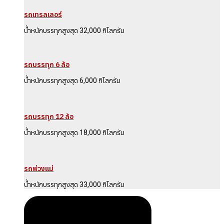
รถเทรลเลอร์
น้ำหนักบรรทุกสูงสุด 32,000 กิโลกรัม
รถบรรทุก 6 ล้อ
น้ำหนักบรรทุกสูงสุด 6,000 กิโลกรัม
รถบรรทุก 12 ล้อ
น้ำหนักบรรทุกสูงสุด 18,000 กิโลกรัม
รถพ่วงแม่
น้ำหนักบรรทุกสูงสุด 33,000 กิโลกรัม