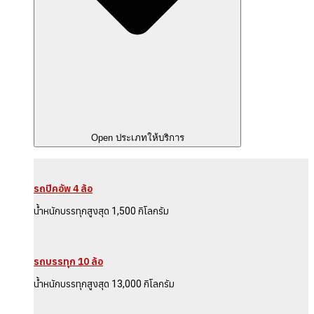
Open ประเภทให้บริการ
รถปิคอัพ 4 ล้อ
น้ำหนักบรรทุกสูงสุด 1,500 กิโลกรัม
รถบรรทุก 10 ล้อ
น้ำหนักบรรทุกสูงสุด 13,000 กิโลกรัม