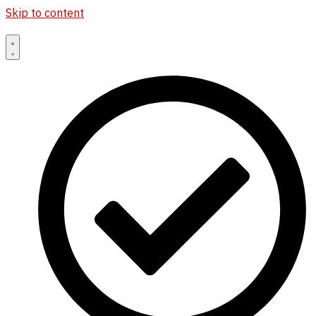
Skip to content