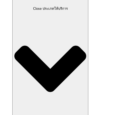
Close ประเภทให้บริการ