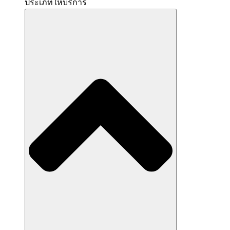
ประเภทให้บริการ