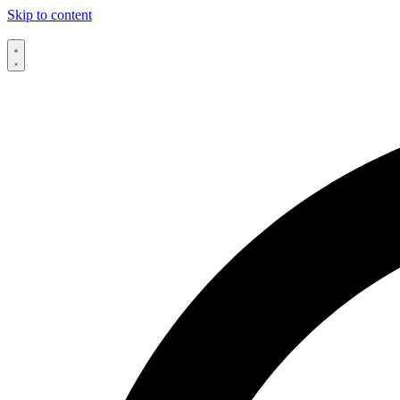
Skip to content