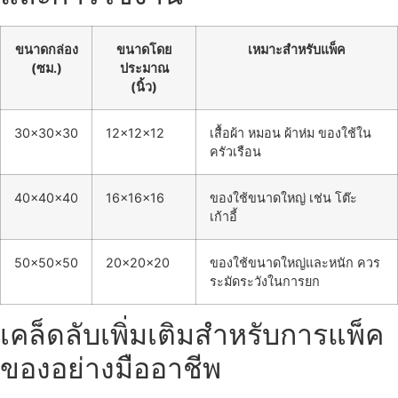
ขนาดกล่อง
ขนาดโดย
เหมาะสำหรับแพ็ค
(ซม.)
ประมาณ
(นิ้ว)
30x30x30
12x12x12
เสื้อผ้า หมอน ผ้าห่ม ของใช้ใน
ครัวเรือน
40x40x40
16x16x16
ของใช้ขนาดใหญ่ เช่น โต๊ะ
เก้าอี้
50x50x50
20x20x20
ของใช้ขนาดใหญ่และหนัก ควร
ระมัดระวังในการยก
เคล็ดลับเพิ่มเติมสำหรับการแพ็ค
ของอย่างมืออาชีพ