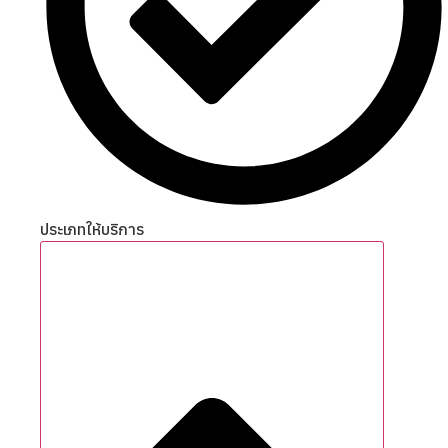
ประเภทให้บริการ