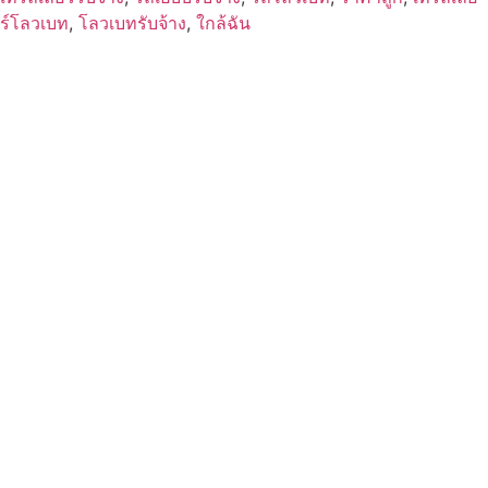
ร์โลวเบท
,
โลวเบทรับจ้าง
,
ใกล้ฉัน