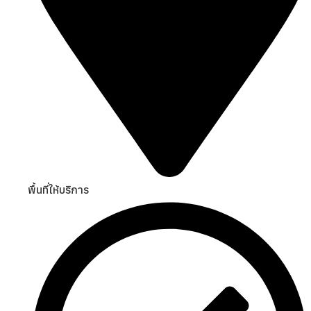
พื้นที่ให้บริการ