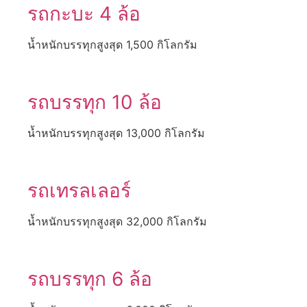
รถกะบะ 4 ล้อ
น้ำหนักบรรทุกสูงสุด 1,500 กิโลกรัม
รถบรรทุก 10 ล้อ
น้ำหนักบรรทุกสูงสุด 13,000 กิโลกรัม
รถเทรลเลอร์
น้ำหนักบรรทุกสูงสุด 32,000 กิโลกรัม
รถบรรทุก 6 ล้อ