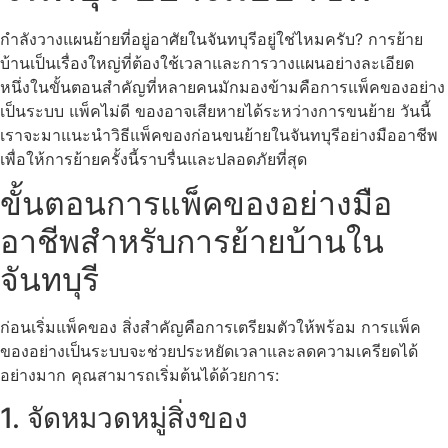
กำลังวางแผนย้ายที่อยู่อาศัยในจันทบุรีอยู่ใช่ไหมครับ? การย้าย
บ้านเป็นเรื่องใหญ่ที่ต้องใช้เวลาและการวางแผนอย่างละเอียด
หนึ่งในขั้นตอนสำคัญที่หลายคนมักมองข้ามคือการแพ็คของอย่าง
เป็นระบบ แพ็คไม่ดี ของอาจเสียหายได้ระหว่างการขนย้าย วันนี้
เราจะมาแนะนำวิธีแพ็คของก่อนขนย้ายในจันทบุรีอย่างมืออาชีพ
เพื่อให้การย้ายครั้งนี้ราบรื่นและปลอดภัยที่สุด
ขั้นตอนการแพ็คของอย่างมือ
อาชีพสำหรับการย้ายบ้านใน
จันทบุรี
ก่อนเริ่มแพ็คของ สิ่งสำคัญคือการเตรียมตัวให้พร้อม การแพ็ค
ของอย่างเป็นระบบจะช่วยประหยัดเวลาและลดความเครียดได้
อย่างมาก คุณสามารถเริ่มต้นได้ด้วยการ:
1. จัดหมวดหมู่สิ่งของ