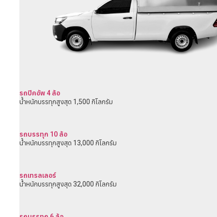
รถปิคอัพ 4 ล้อ
น้ำหนักบรรทุกสูงสุด 1,500 กิโลกรัม
รถบรรทุก 10 ล้อ
น้ำหนักบรรทุกสูงสุด 13,000 กิโลกรัม
รถเทรลเลอร์
น้ำหนักบรรทุกสูงสุด 32,000 กิโลกรัม
รถบรรทุก 6 ล้อ