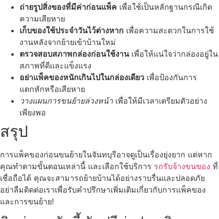
ถ่ายรูปสิ่งของที่มีค่าก่อนแพ็ค
เพื่อใช้เป็นหลักฐานกรณีเกิด
ความเสียหาย
เก็บของใช้ประจำวันไว้ต่างหาก
เพื่อความสะดวกในการใช้
งานหลังจากย้ายเข้าบ้านใหม่
ตรวจสอบสภาพกล่องก่อนใช้งาน
เพื่อให้แน่ใจว่ากล่องอยู่ใน
สภาพที่ดีและแข็งแรง
อย่าแพ็คของหนักเกินไปในกล่องเดียว
เพื่อป้องกันการ
แตกหักหรือเสียหาย
วางแผนการขนย้ายล่วงหน้า
เพื่อให้มีเวลาเตรียมตัวอย่าง
เพียงพอ
สรุป
การแพ็คของก่อนขนย้ายในจันทบุรีอาจดูเป็นเรื่องยุ่งยาก แต่หาก
คุณทำตามขั้นตอนเหล่านี้ และเลือกใช้บริการ
รถรับจ้างขนของ
ที่
เชื่อถือได้ คุณจะสามารถย้ายบ้านได้อย่างราบรื่นและปลอดภัย
อย่าลืมติดต่อเราเพื่อรับคำปรึกษาเพิ่มเติมเกี่ยวกับการแพ็คของ
และการขนย้าย!