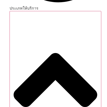
ประเภทให้บริการ