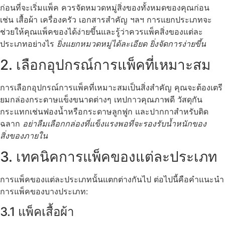
ก่อนที่จะเริ่มแพ็ค ควรจัดหมวดหมู่สิ่งของทั้งหมดของคุณก่อน
เช่น เสื้อผ้า เครื่องครัว เอกสารสำคัญ ฯลฯ การแยกประเภทจะ
ช่วยให้คุณแพ็คของได้ง่ายขึ้นและรู้ว่าควรแพ็คสิ่งของแต่ละ
ประเภทอย่างไร
ยิ่งแยกหมวดหมู่ได้ละเอียด ยิ่งจัดการง่ายขึ้น
2. เลือกอุปกรณ์การแพ็คที่เหมาะสม
การเลือกอุปกรณ์การแพ็คที่เหมาะสมเป็นสิ่งสำคัญ คุณจะต้องเตรี
ยมกล่องกระดาษแข็งขนาดต่างๆ เทปกาวคุณภาพดี วัสดุกัน
กระแทกเช่นฟองน้ำหรือกระดาษลูกฟูก และปากกาสำหรับติด
ฉลาก
อย่าลืมเลือกกล่องที่แข็งแรงพอที่จะรองรับน้ำหนักของ
สิ่งของภายใน
3. เทคนิคการแพ็คของแต่ละประเภท
การแพ็คของแต่ละประเภทนั้นแตกต่างกันไป ต่อไปนี้คือคำแนะนำ
การแพ็คของบางประเภท:
3.1 แพ็คเสื้อผ้า