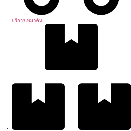
บริการเหมาคัน