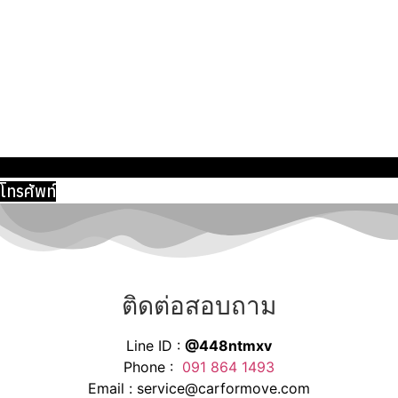
โทรศัพท์
ติดต่อสอบถาม
Line ID :
@448ntmxv
Phone :
091 864 1493
Email :
service@carformove.com