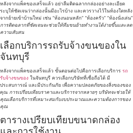
หลังจากแพ็คของเสร็จแล้ว อย่าลืมติดฉลากกล่องอย่างละเอียด
ระบุให้ชัดเจนว่ากล่องนั้นมีอะไรบ้าง และควรวางไว้ในห้องใดหลัง
จากย้ายเข้าบ้านใหม่ เช่น “ห้องนอนหลัก” “ห้องครัว” “ห้องนั่งเล่น”
การติดฉลากที่ชัดเจนจะช่วยให้ทีมขนย้ายทำงานได้ง่ายขึ้นและลด
ความสับสน
เลือกบริการรถรับจ้างขนของใน
จันทบุรี
หลังจากแพ็คของเสร็จแล้ว ขั้นตอนต่อไปคือการเลือกบริการ
รถ
รับจ้างขนของ
ในจันทบุรี ควรเลือกบริษัทที่เชื่อถือได้ มี
ประสบการณ์ และมีประกันภัย เพื่อความปลอดภัยของสิ่งของของ
คุณ
การเปรียบเทียบราคาและบริการจากหลายๆ บริษัทจะช่วยให้
คุณเลือกบริการที่เหมาะสมกับงบประมาณและความต้องการของ
คุณ
ตารางเปรียบเทียบขนาดกล่อง
และการใช้งาน