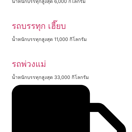
น้ำหนักบรรทุกสูงสุด 6,000 กิโลกรัม
รถบรรทุก เฮี๊ยบ
น้ำหนักบรรทุกสูงสุด 11,000 กิโลกรัม
รถพ่วงแม่
น้ำหนักบรรทุกสูงสุด 33,000 กิโลกรัม