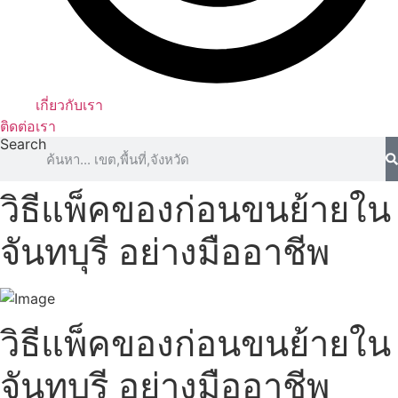
เกี่ยวกับเรา
ติดต่อเรา
Search
วิธีแพ็คของก่อนขนย้ายใน
จันทบุรี อย่างมืออาชีพ
วิธีแพ็คของก่อนขนย้ายใน
จันทบุรี อย่างมืออาชีพ