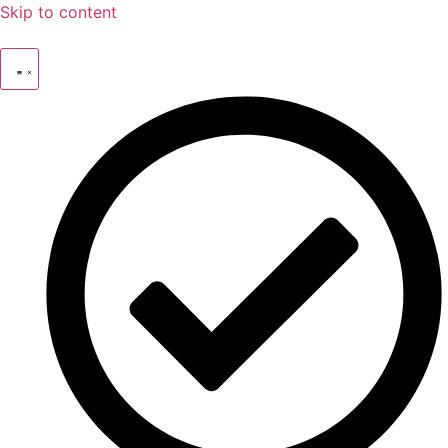
Skip to content