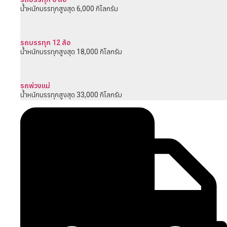
น้ำหนักบรรทุกสูงสุด 6,000 กิโลกรัม
รถบรรทุก 12 ล้อ
น้ำหนักบรรทุกสูงสุด 18,000 กิโลกรัม
รถพ่วงแม่
น้ำหนักบรรทุกสูงสุด 33,000 กิโลกรัม