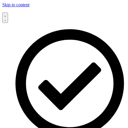
Skip to content