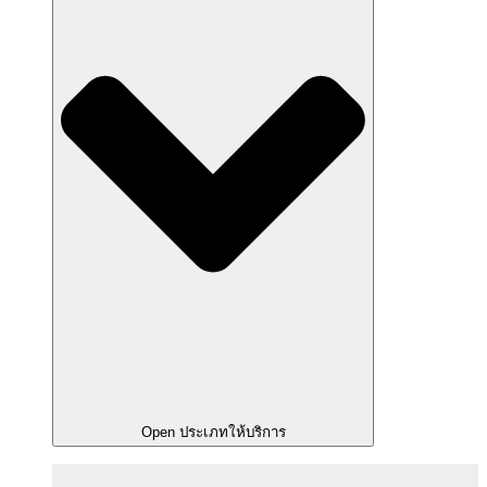
Open ประเภทให้บริการ