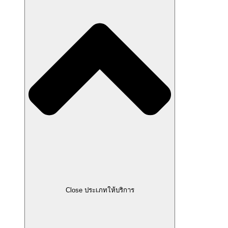
Close ประเภทให้บริการ