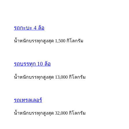
รถกะบะ 4 ล้อ
น้ำหนักบรรทุกสูงสุด 1,500 กิโลกรัม
รถบรรทุก 10 ล้อ
น้ำหนักบรรทุกสูงสุด 13,000 กิโลกรัม
รถเทรลเลอร์
น้ำหนักบรรทุกสูงสุด 32,000 กิโลกรัม