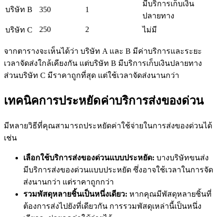
มีบริการเก็บเงิน
บริษัท B
350
1
ปลายทาง
250
2
บริษัท C
ไม่มี
จากตารางจะเห็นได้ว่า บริษัท A และ B มีค่าบริการและระยะ
เวลาจัดส่งใกล้เคียงกัน แต่บริษัท B มีบริการเก็บเงินปลายทาง
ส่วนบริษัท C มีราคาถูกที่สุด แต่ใช้เวลาจัดส่งนานกว่า
เทคนิคการประหยัดค่าบริการส่งของด่วน
มีหลายวิธีที่คุณสามารถประหยัดค่าใช้จ่ายในการส่งของด่วนได้
เช่น
เลือกใช้บริการส่งของด่วนแบบประหยัด:
บางบริษัทขนส่ง
มีบริการส่งของด่วนแบบประหยัด ซึ่งอาจใช้เวลาในการจัด
ส่งนานกว่า แต่ราคาถูกกว่า
รวมพัสดุหลายชิ้นเป็นหนึ่งเดียว:
หากคุณมีพัสดุหลายชิ้นที่
ต้องการส่งไปยังที่เดียวกัน การรวมพัสดุเหล่านี้เป็นหนึ่ง