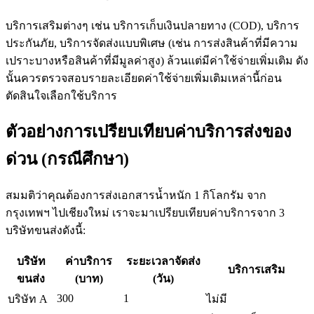
บริการเสริมต่างๆ เช่น บริการเก็บเงินปลายทาง (COD), บริการ
ประกันภัย, บริการจัดส่งแบบพิเศษ (เช่น การส่งสินค้าที่มีความ
เปราะบางหรือสินค้าที่มีมูลค่าสูง) ล้วนแต่มีค่าใช้จ่ายเพิ่มเติม ดัง
นั้นควรตรวจสอบรายละเอียดค่าใช้จ่ายเพิ่มเติมเหล่านี้ก่อน
ตัดสินใจเลือกใช้บริการ
ตัวอย่างการเปรียบเทียบค่าบริการส่งของ
ด่วน (กรณีศึกษา)
สมมติว่าคุณต้องการส่งเอกสารน้ำหนัก 1 กิโลกรัม จาก
กรุงเทพฯ ไปเชียงใหม่ เราจะมาเปรียบเทียบค่าบริการจาก 3
บริษัทขนส่งดังนี้:
บริษัท
ค่าบริการ
ระยะเวลาจัดส่ง
บริการเสริม
ขนส่ง
(บาท)
(วัน)
300
1
บริษัท A
ไม่มี