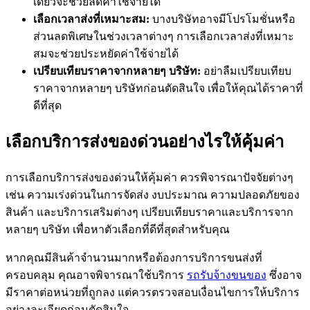
เดียวจะช่วยลดค่าใช้จ่ายได้
เลือกเวลาส่งที่เหมาะสม:
บางบริษัทอาจมีโปรโมชั่นหรือ
ส่วนลดพิเศษในช่วงเวลาต่างๆ การเลือกเวลาส่งที่เหมาะ
สมจะช่วยประหยัดค่าใช้จ่ายได้
เปรียบเทียบราคาจากหลายๆ บริษัท:
อย่าลืมเปรียบเทียบ
ราคาจากหลายๆ บริษัทก่อนตัดสินใจ เพื่อให้คุณได้ราคาที่
ดีที่สุด
เลือกบริการส่งของด่วนอย่างไรให้คุ้มค่า
การเลือกบริการส่งของด่วนให้คุ้มค่า ควรพิจารณาปัจจัยต่างๆ
เช่น ความเร่งด่วนในการจัดส่ง งบประมาณ ความปลอดภัยของ
สินค้า และบริการเสริมต่างๆ เปรียบเทียบราคาและบริการจาก
หลายๆ บริษัท เพื่อหาตัวเลือกที่ดีที่สุดสำหรับคุณ
หากคุณมีสินค้าจำนวนมากหรือต้องการบริการขนส่งที่
ครอบคลุม คุณอาจพิจารณาใช้บริการ
รถรับจ้างขนของ
ซึ่งอาจ
มีราคาต่อหน่วยที่ถูกลง แต่ควรตรวจสอบเงื่อนไขการให้บริการ
อย่างละเอียดก่อนตัดสินใจ