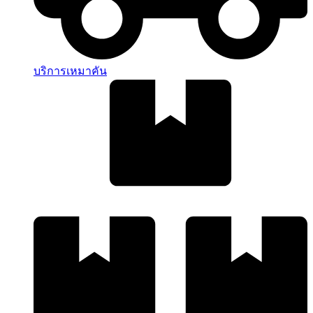
บริการเหมาคัน