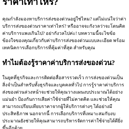
ราคาเท่าไหร่?
คุณกำลังมองหาบริการส่งของด่วนอยู่ใช่ไหม? แต่ไม่แน่ใจว่าค่า
บริการส่งของด่วนราคาเท่าไหร่? หรืออาจจะกังวลว่าจะโดนคิด
ค่าบริการแพงเกินไป? อย่ากังวลไปค่ะ! บทความนี้จะไขข้อ
ข้องใจของคุณเกี่ยวกับค่าบริการส่งของด่วนแบบละเอียด พร้อม
เทคนิคการเลือกบริการที่คุ้มค่าที่สุด สำหรับคุณ
ทำไมต้องรู้ราคาค่าบริการส่งของด่วน?
ในยุคที่ธุรกิจและการติดต่อสื่อสารรวดเร็ว การส่งของด่วนเป็น
สิ่งจำเป็นสำหรับทั้งธุรกิจและบุคคลทั่วไป การรู้ราคาค่าบริการ
ส่งของด่วนล่วงหน้าจะช่วยให้คุณวางแผนงบประมาณได้อย่าง
แม่นยำ ป้องกันการเสียค่าใช้จ่ายที่ไม่คาดคิด และช่วยให้คุณ
สามารถเปรียบเทียบราคาจากผู้ให้บริการต่างๆ ได้อย่างมี
ประสิทธิภาพ นอกจากนี้ การเลือกบริการที่เหมาะสมกับงบ
ประมาณยังช่วยให้คุณสามารถบริหารจัดการค่าใช้จ่ายได้ดียิ่ง
ขึ้นอีกด้วย