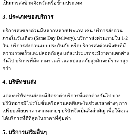
เป็นการส่งข้ามจังหวัดหรือข้ามประเทศ
3. ประเภทของบริการ
บริการส่งของด่วนมีหลากหลายประเภท เช่น บริการส่งด่วน
ภายในวันเดียว (Same Day Delivery), บริการส่งด่วนภายใน 1-2
วัน, บริการส่งด่วนแบบประกันภัย หรือบริการส่งด่วนพิเศษที่มี
ความรวดเร็วและปลอดภัยสูง แต่ละประเภทจะมีราคาแตกต่าง
กันไป บริการที่มีความรวดเร็วและปลอดภัยสูงมักจะมีราคาสูง
กว่า
4. บริษัทขนส่ง
แต่ละบริษัทขนส่งจะมีอัตราค่าบริการที่แตกต่างกันไป บาง
บริษัทอาจมีโปรโมชั่นหรือส่วนลดพิเศษในช่วงเวลาต่างๆ การ
เปรียบเทียบราคาจากหลายๆ บริษัทจึงเป็นสิ่งสำคัญ เพื่อให้คุณ
ได้บริการที่ดีที่สุดในราคาที่คุ้มค่า
5. บริการเสริมอื่นๆ