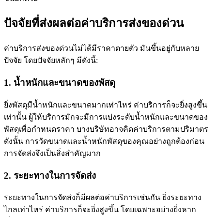
ปัจจัยที่ส่งผลต่อค่าบริการส่งของด่วน
ค่าบริการส่งของด่วนไม่ได้มีราคาตายตัว มันขึ้นอยู่กับหลาย
ปัจจัย โดยปัจจัยหลักๆ มีดังนี้:
1. น้ำหนักและขนาดของพัสดุ
ยิ่งพัสดุมีน้ำหนักและขนาดมากเท่าไหร่ ค่าบริการก็จะยิ่งสูงขึ้น
เท่านั้น ผู้ให้บริการมักจะมีการแบ่งระดับน้ำหนักและขนาดของ
พัสดุเพื่อกำหนดราคา บางบริษัทอาจคิดค่าบริการตามปริมาตร
ดังนั้น การวัดขนาดและน้ำหนักพัสดุของคุณอย่างถูกต้องก่อน
การจัดส่งจึงเป็นสิ่งสำคัญมาก
2. ระยะทางในการจัดส่ง
ระยะทางในการจัดส่งก็มีผลต่อค่าบริการเช่นกัน ยิ่งระยะทาง
ไกลเท่าไหร่ ค่าบริการก็จะยิ่งสูงขึ้น โดยเฉพาะอย่างยิ่งหาก