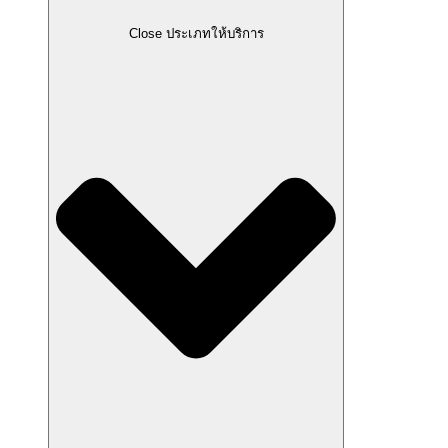
Close ประเภทให้บริการ