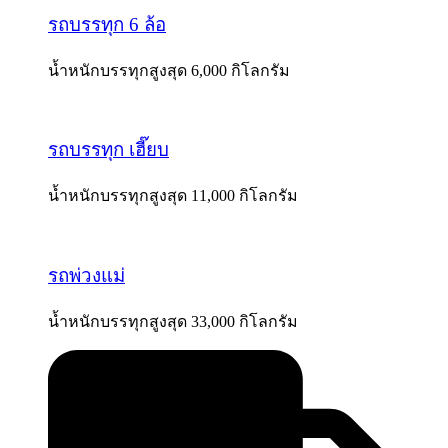
รถบรรทุก 6 ล้อ
น้ำหนักบรรทุกสูงสุด 6,000 กิโลกรัม
รถบรรทุก เฮี๊ยบ
น้ำหนักบรรทุกสูงสุด 11,000 กิโลกรัม
รถพ่วงแม่
น้ำหนักบรรทุกสูงสุด 33,000 กิโลกรัม