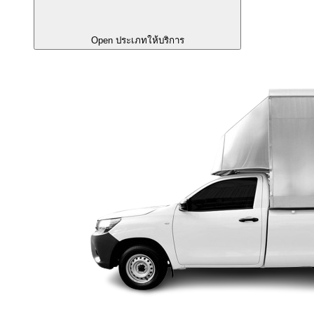
Open ประเภทให้บริการ