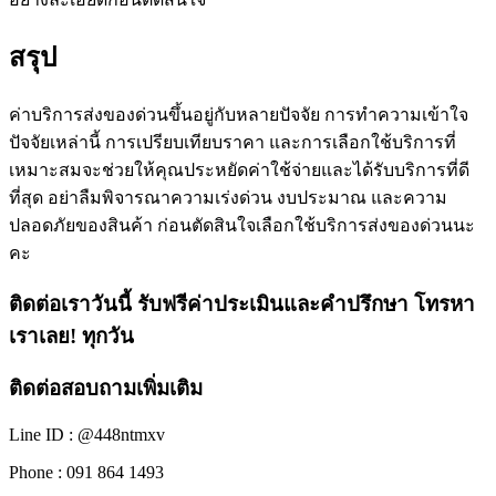
สรุป
ค่าบริการส่งของด่วนขึ้นอยู่กับหลายปัจจัย การทำความเข้าใจ
ปัจจัยเหล่านี้ การเปรียบเทียบราคา และการเลือกใช้บริการที่
เหมาะสมจะช่วยให้คุณประหยัดค่าใช้จ่ายและได้รับบริการที่ดี
ที่สุด อย่าลืมพิจารณาความเร่งด่วน งบประมาณ และความ
ปลอดภัยของสินค้า ก่อนตัดสินใจเลือกใช้บริการส่งของด่วนนะ
คะ
ติดต่อเราวันนี้ รับฟรีค่าประเมินและคำปรึกษา โทรหา
เราเลย! ทุกวัน
ติดต่อสอบถามเพิ่มเติม
Line ID : @448ntmxv
Phone : 091 864 1493