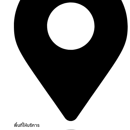
พื้นที่ให้บริการ