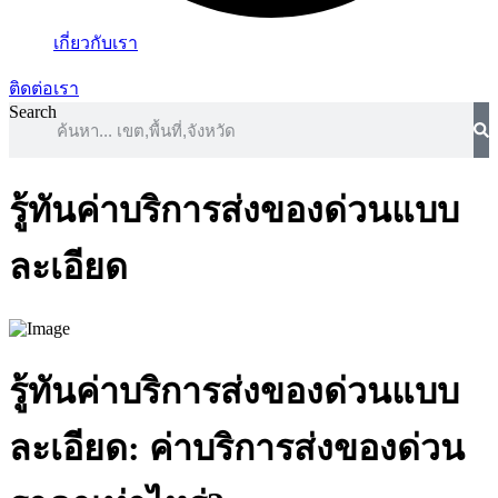
เกี่ยวกับเรา
ติดต่อเรา
Search
รู้ทันค่าบริการส่งของด่วนแบบ
ละเอียด
รู้ทันค่าบริการส่งของด่วนแบบ
ละเอียด: ค่าบริการส่งของด่วน