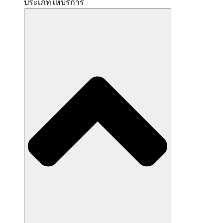
ประเภทให้บริการ