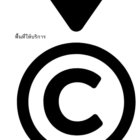
พื้นที่ให้บริการ