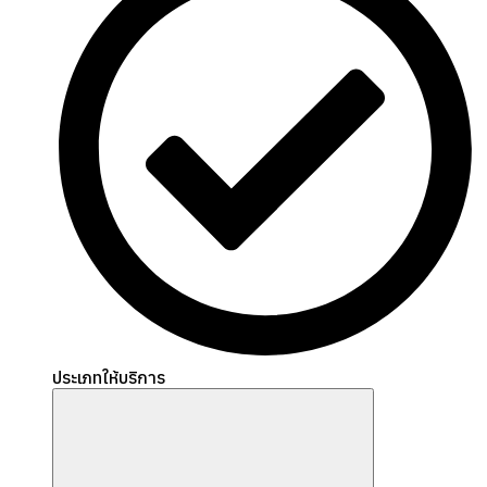
ประเภทให้บริการ