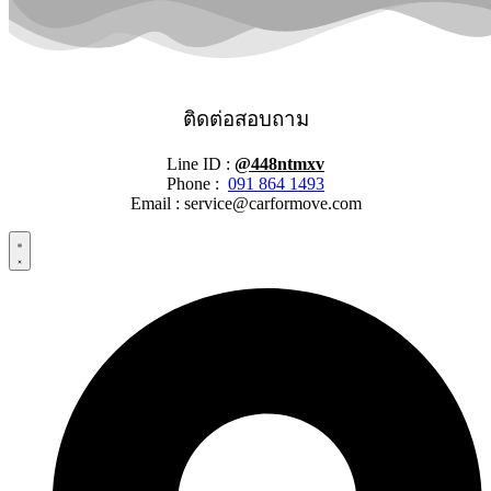
ติดต่อสอบถาม
Line ID :
@448ntmxv
Phone :
091 864 1493
Email :
service@carformove.com