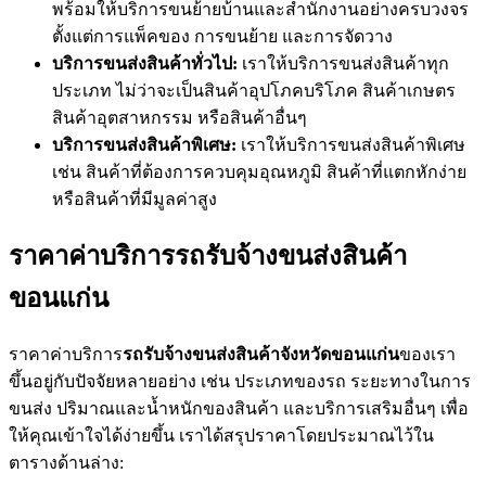
พร้อมให้บริการขนย้ายบ้านและสำนักงานอย่างครบวงจร
ตั้งแต่การแพ็คของ การขนย้าย และการจัดวาง
บริการขนส่งสินค้าทั่วไป:
เราให้บริการขนส่งสินค้าทุก
ประเภท ไม่ว่าจะเป็นสินค้าอุปโภคบริโภค สินค้าเกษตร
สินค้าอุตสาหกรรม หรือสินค้าอื่นๆ
บริการขนส่งสินค้าพิเศษ:
เราให้บริการขนส่งสินค้าพิเศษ
เช่น สินค้าที่ต้องการควบคุมอุณหภูมิ สินค้าที่แตกหักง่าย
หรือสินค้าที่มีมูลค่าสูง
ราคาค่าบริการรถรับจ้างขนส่งสินค้า
ขอนแก่น
ราคาค่าบริการ
รถรับจ้างขนส่งสินค้าจังหวัดขอนแก่น
ของเรา
ขึ้นอยู่กับปัจจัยหลายอย่าง เช่น ประเภทของรถ ระยะทางในการ
ขนส่ง ปริมาณและน้ำหนักของสินค้า และบริการเสริมอื่นๆ เพื่อ
ให้คุณเข้าใจได้ง่ายขึ้น เราได้สรุปราคาโดยประมาณไว้ใน
ตารางด้านล่าง: