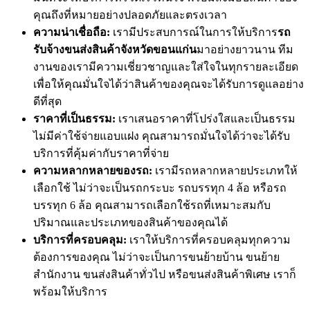
คุณถึงที่หมายอย่างปลอดภัยและตรงเวลา
ความน่าเชื่อถือ:
เรามีประสบการณ์ในการให้บริการ
รถ
รับจ้างขนส่งสินค้าจังหวัดขอนแก่น
มาอย่างยาวนาน ทีม
งานของเรามีความเชี่ยวชาญและใส่ใจในทุกรายละเอียด
เพื่อให้คุณมั่นใจได้ว่าสินค้าของคุณจะได้รับการดูแลอย่าง
ดีที่สุด
ราคาที่เป็นธรรม:
เราเสนอราคาที่โปร่งใสและเป็นธรรม
ไม่มีค่าใช้จ่ายแอบแฝง คุณสามารถมั่นใจได้ว่าจะได้รับ
บริการที่คุ้มค่ากับราคาที่จ่าย
ความหลากหลายของรถ:
เรามีรถหลากหลายประเภทให้
เลือกใช้ ไม่ว่าจะเป็นรถกระบะ รถบรรทุก 4 ล้อ หรือรถ
บรรทุก 6 ล้อ คุณสามารถเลือกใช้รถที่เหมาะสมกับ
ปริมาณและประเภทของสินค้าของคุณได้
บริการที่ครอบคลุม:
เราให้บริการที่ครอบคลุมทุกความ
ต้องการของคุณ ไม่ว่าจะเป็นการขนย้ายบ้าน ขนย้าย
สำนักงาน ขนส่งสินค้าทั่วไป หรือขนส่งสินค้าพิเศษ เราก็
พร้อมให้บริการ