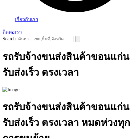
เกี่ยวกับเรา
ติดต่อเรา
Search
รถรับจ้างขนส่งสินค้าขอนแก่น
รับส่งเร็ว ตรงเวลา
รถรับจ้างขนส่งสินค้าขอนแก่น
รับส่งเร็ว ตรงเวลา หมดห่วงทุก