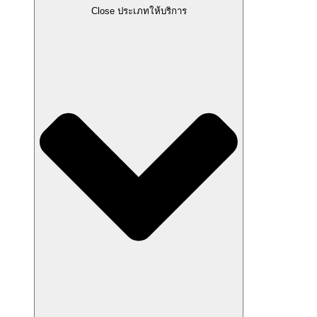
Close ประเภทให้บริการ