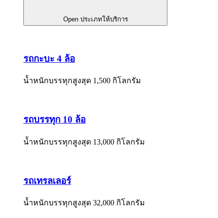
Open ประเภทให้บริการ
รถกะบะ 4 ล้อ
น้ำหนักบรรทุกสูงสุด 1,500 กิโลกรัม
รถบรรทุก 10 ล้อ
น้ำหนักบรรทุกสูงสุด 13,000 กิโลกรัม
รถเทรลเลอร์
น้ำหนักบรรทุกสูงสุด 32,000 กิโลกรัม