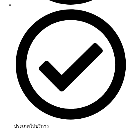
ประเภทให้บริการ