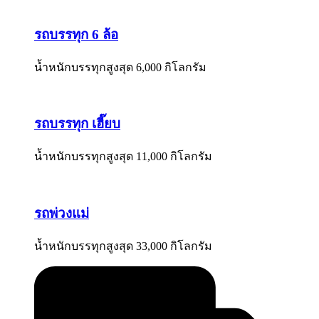
รถบรรทุก 6 ล้อ
น้ำหนักบรรทุกสูงสุด 6,000 กิโลกรัม
รถบรรทุก เฮี๊ยบ
น้ำหนักบรรทุกสูงสุด 11,000 กิโลกรัม
รถพ่วงแม่
น้ำหนักบรรทุกสูงสุด 33,000 กิโลกรัม