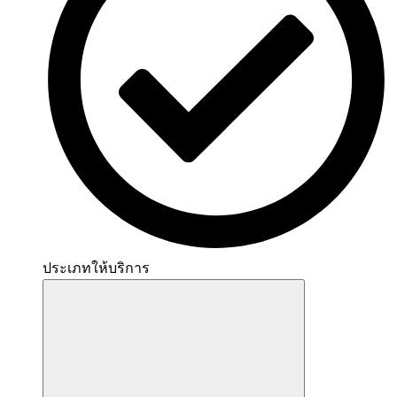
ประเภทให้บริการ