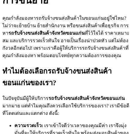
การขนย้าย
คุณกำลังมองหารถรับจ้างขนส่งสินค้าในขอนแก่นอยู่ใช่ไหม?
ไม่ว่าจะย้ายบ้าน ย้ายสำนักงาน หรือขนส่งสินค้าเพื่อธุรกิจ การ
หา
รถรับจ้างขนส่งสินค้าจังหวัดขอนแก่น
ที่ไว้ใจได้ ราคาเหมาะ
สม และบริการรวดเร็วทันใจ อาจเป็นเรื่องน่าปวดหัว แต่ไม่ต้อง
กังวลอีกต่อไป! เพราะเราคือผู้ให้บริการรถรับจ้างขนส่งสินค้าที่
คุณกำลังมองหา พร้อมตอบโจทย์ทุกความต้องการของคุณ
ทำไมต้องเลือกรถรับจ้างขนส่งสินค้า
ขอนแก่นของเรา?
ในปัจจุบันมีผู้ให้บริการ
รถรับจ้างขนส่งสินค้าจังหวัดขอนแก่น
มากมาย แต่ทำไมคุณถึงควรเลือกใช้บริการของเรา? เรามีข้อดี
ที่โดดเด่นและแตกต่าง ดังนี้:
ความรวดเร็ว:
เราเข้าใจดีว่าเวลาของคุณมีค่า เราจึงมุ่ง
มั่นที่จะให้บริการที่รวดเร็วทันใจ พร้อมส่งมอบสินค้าของ