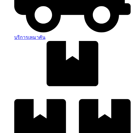
บริการเหมาคัน