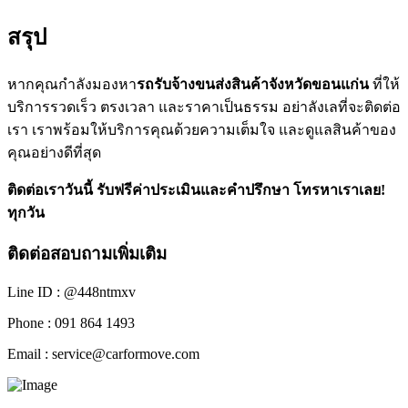
สรุป
หากคุณกำลังมองหา
รถรับจ้างขนส่งสินค้าจังหวัดขอนแก่น
ที่ให้
บริการรวดเร็ว ตรงเวลา และราคาเป็นธรรม อย่าลังเลที่จะติดต่อ
เรา เราพร้อมให้บริการคุณด้วยความเต็มใจ และดูแลสินค้าของ
คุณอย่างดีที่สุด
ติดต่อเราวันนี้ รับฟรีค่าประเมินและคำปรึกษา โทรหาเราเลย!
ทุกวัน
ติดต่อสอบถามเพิ่มเติม
Line ID : @448ntmxv
Phone : 091 864 1493
Email :
service@carformove.com