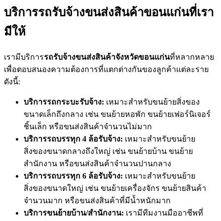
บริการรถรับจ้างขนส่งสินค้าขอนแก่นที่เรา
มีให้
เรามีบริการ
รถรับจ้างขนส่งสินค้าจังหวัดขอนแก่น
ที่หลากหลาย
เพื่อตอบสนองความต้องการที่แตกต่างกันของลูกค้าแต่ละราย
ดังนี้:
บริการรถกระบะรับจ้าง:
เหมาะสำหรับขนย้ายสิ่งของ
ขนาดเล็กถึงกลาง เช่น ขนย้ายหอพัก ขนย้ายเฟอร์นิเจอร์
ชิ้นเล็ก หรือขนส่งสินค้าจำนวนไม่มาก
บริการรถบรรทุก 4 ล้อรับจ้าง:
เหมาะสำหรับขนย้าย
สิ่งของขนาดกลางถึงใหญ่ เช่น ขนย้ายบ้าน ขนย้าย
สำนักงาน หรือขนส่งสินค้าจำนวนปานกลาง
บริการรถบรรทุก 6 ล้อรับจ้าง:
เหมาะสำหรับขนย้าย
สิ่งของขนาดใหญ่ เช่น ขนย้ายเครื่องจักร ขนย้ายสินค้า
จำนวนมาก หรือขนส่งสินค้าที่มีน้ำหนักมาก
บริการขนย้ายบ้าน/สำนักงาน:
เรามีทีมงานมืออาชีพที่