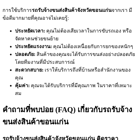
การใช้บริการ
รถรับจ้างขนส่งสินค้าจังหวัดขอนแก่น
จากเรา มี
ข้อดีมากมายที่คุณอาจไม่เคยรู้:
ประหยัดเวลา:
คุณไม่ต้องเสียเวลาในการขับรถเอง หรือ
จัดหาคนช่วยขนย้าย
ประหยัดแรงงาน:
คุณไม่ต้องเหนื่อยกับการยกของหนักๆ
ปลอดภัย:
สินค้าของคุณจะได้รับการขนส่งอย่างปลอดภัย
โดยทีมงานที่มีประสบการณ์
สะดวกสบาย:
เราให้บริการถึงที่บ้านหรือสำนักงานของ
คุณ
คุ้มค่า:
คุณจะได้รับบริการที่มีคุณภาพ ในราคาที่เหมาะ
สม
คำถามที่พบบ่อย (FAQ) เกี่ยวกับรถรับจ้าง
ขนส่งสินค้าขอนแก่น
รถรับจ้างขนส่งสินค้าจังหวัดขอนแก่น คิดราคา