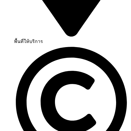
พื้นที่ให้บริการ