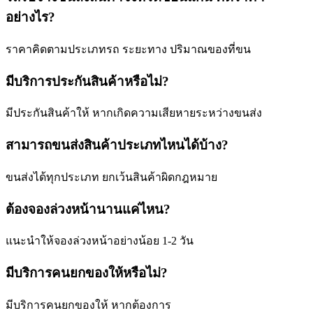
อย่างไร?
ราคาคิดตามประเภทรถ ระยะทาง ปริมาณของที่ขน
มีบริการประกันสินค้าหรือไม่?
มีประกันสินค้าให้ หากเกิดความเสียหายระหว่างขนส่ง
สามารถขนส่งสินค้าประเภทไหนได้บ้าง?
ขนส่งได้ทุกประเภท ยกเว้นสินค้าผิดกฎหมาย
ต้องจองล่วงหน้านานแค่ไหน?
แนะนำให้จองล่วงหน้าอย่างน้อย 1-2 วัน
มีบริการคนยกของให้หรือไม่?
มีบริการคนยกของให้ หากต้องการ