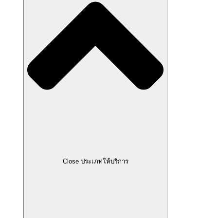
Close ประเภทให้บริการ