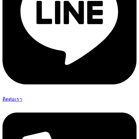
ติดต่อเรา