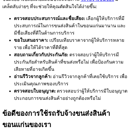
เคล็ดลับง่ายๆ ที่จะช่วยให้คุณตัดสินใจได้ง่ายขึ้น:
ตรวจสอบประสบการณ์และชื่อเสียง:
เลือกผู้ให้บริการที่มี
ประสบการณ์ในการขนส่งสินค้าในขอนแก่นมานาน และ
มีชื่อเสียงที่ดีในด้านการบริการ
ขอใบเสนอราคา:
เปรียบเทียบราคาจากผู้ให้บริการหลาย
ราย เพื่อให้ได้ราคาที่ดีที่สุด
สอบถามเกี่ยวกับประกันภัย:
ตรวจสอบว่าผู้ให้บริการมี
ประกันภัยสำหรับสินค้าที่ขนส่งหรือไม่ เพื่อป้องกันความ
เสียหายที่อาจเกิดขึ้น
อ่านรีวิวจากลูกค้า:
อ่านรีวิวจากลูกค้าที่เคยใช้บริการ เพื่อ
ประเมินคุณภาพของบริการ
ตรวจสอบใบอนุญาต:
ตรวจสอบว่าผู้ให้บริการมีใบอนุญาต
ประกอบการขนส่งสินค้าอย่างถูกต้องหรือไม่
ข้อดีของการใช้รถรับจ้างขนส่งสินค้า
ขอนแก่นของเรา