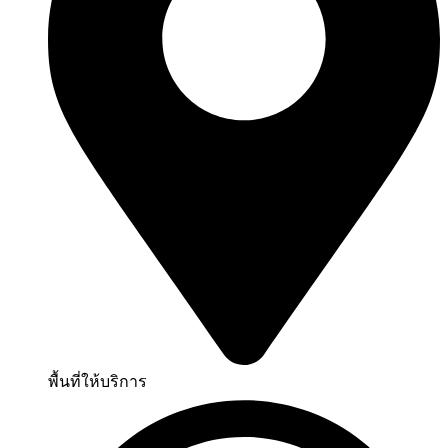
พื้นที่ให้บริการ