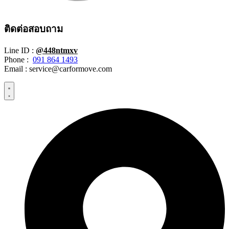
ติดต่อสอบถาม
Line ID :
@448ntmxv
Phone :
091 864 1493
Email :
service@carformove.com