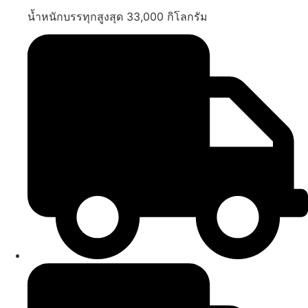
น้ำหนักบรรทุกสูงสุด 33,000 กิโลกรัม