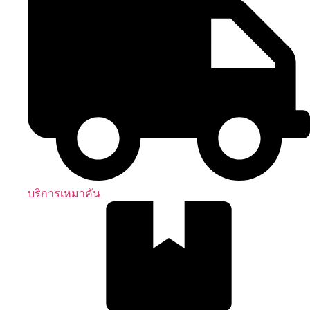
บริการเหมาคัน