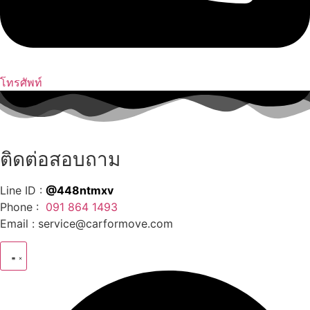
โทรศัพท์
ติดต่อสอบถาม
Line ID :
@448ntmxv
Phone :
091 864 1493
Email :
service@carformove.com