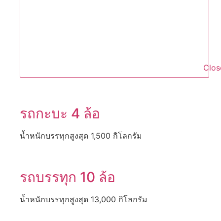
Clos
รถกะบะ 4 ล้อ
น้ำหนักบรรทุกสูงสุด 1,500 กิโลกรัม
รถบรรทุก 10 ล้อ
น้ำหนักบรรทุกสูงสุด 13,000 กิโลกรัม