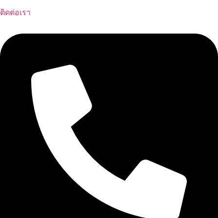
ติดต่อเรา