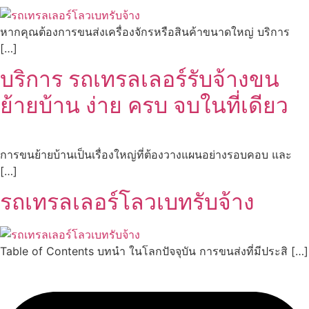
หากคุณต้องการขนส่งเครื่องจักรหรือสินค้าขนาดใหญ่ บริการ
[…]
บริการ รถเทรลเลอร์รับจ้างขน
ย้ายบ้าน ง่าย ครบ จบในที่เดียว
การขนย้ายบ้านเป็นเรื่องใหญ่ที่ต้องวางแผนอย่างรอบคอบ และ
[…]
รถเทรลเลอร์โลวเบทรับจ้าง
Table of Contents บทนำ ในโลกปัจจุบัน การขนส่งที่มีประสิ […]