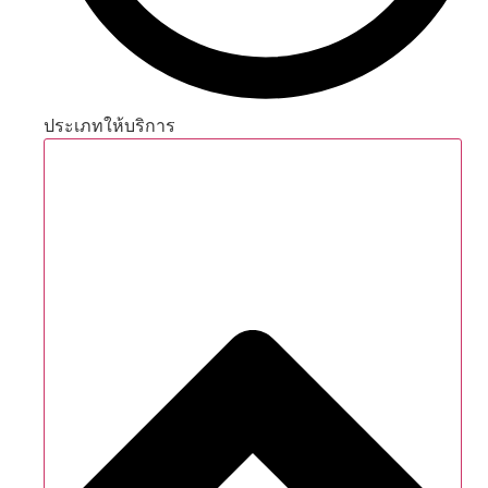
ประเภทให้บริการ