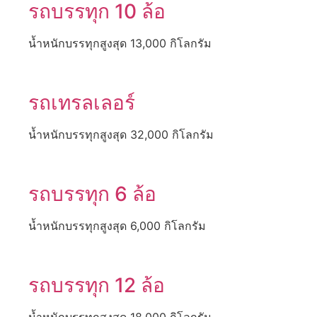
รถบรรทุก 10 ล้อ
น้ำหนักบรรทุกสูงสุด 13,000 กิโลกรัม
รถเทรลเลอร์
น้ำหนักบรรทุกสูงสุด 32,000 กิโลกรัม
รถบรรทุก 6 ล้อ
น้ำหนักบรรทุกสูงสุด 6,000 กิโลกรัม
รถบรรทุก 12 ล้อ
น้ำหนักบรรทุกสูงสุด 18,000 กิโลกรัม