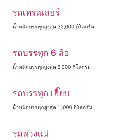
รถเทรลเลอร์
น้ำหนักบรรทุกสูงสุด 32,000 กิโลกรัม
รถบรรทุก 6 ล้อ
น้ำหนักบรรทุกสูงสุด 6,000 กิโลกรัม
รถบรรทุก เฮี๊ยบ
น้ำหนักบรรทุกสูงสุด 11,000 กิโลกรัม
รถพ่วงแม่