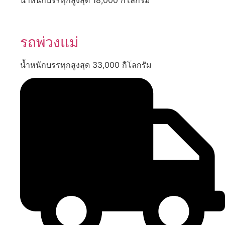
รถพ่วงแม่
น้ำหนักบรรทุกสูงสุด 33,000 กิโลกรัม