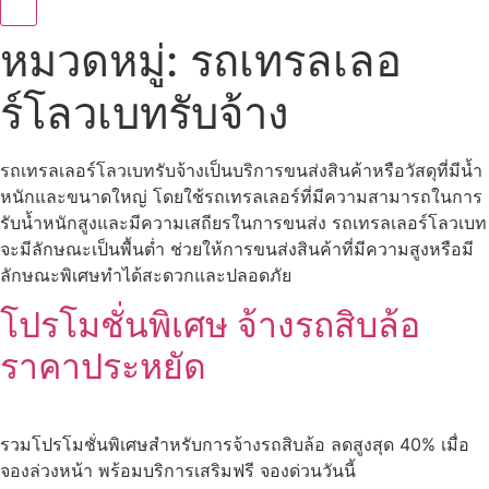
หมวดหมู่:
รถเทรลเลอ
ร์โลวเบทรับจ้าง
รถเทรลเลอร์โลวเบทรับจ้างเป็นบริการขนส่งสินค้าหรือวัสดุที่มีน้ำ
หนักและขนาดใหญ่ โดยใช้รถเทรลเลอร์ที่มีความสามารถในการ
รับน้ำหนักสูงและมีความเสถียรในการขนส่ง รถเทรลเลอร์โลวเบท
จะมีลักษณะเป็นพื้นต่ำ ช่วยให้การขนส่งสินค้าที่มีความสูงหรือมี
ลักษณะพิเศษทำได้สะดวกและปลอดภัย
โปรโมชั่นพิเศษ จ้างรถสิบล้อ
ราคาประหยัด
รวมโปรโมชั่นพิเศษสำหรับการจ้างรถสิบล้อ ลดสูงสุด 40% เมื่อ
จองล่วงหน้า พร้อมบริการเสริมฟรี จองด่วนวันนี้