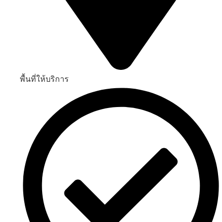
พื้นที่ให้บริการ