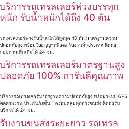
บริการรถเทรลเลอร์พ่วงบรรทุก
หนัก รับน้ำหนักได้ถึง 40 ตัน
รถเทรลเลอร์พ่วงรับน้ำหนักได้สูงสุด 40 ตัน มาตรฐานความ
ปลอดภัยสูง พร้อมใบอนุญาตพิเศษ รับงานทั่วประเทศ ติดต่อ
สอบถามเพิ่มเติมได้ 24 ชม.
บริการรถเทรลเลอร์มาตรฐานสูง
ปลอดภัย 100% การันตีคุณภาพ
บริการรถเทรลเลอร์มาตรฐานความปลอดภัยสูง พร้อมระบบ GPS
ติดตามงาน ประกันภัยชั้น 1 ครอบคลุมทุกการขนส่ง ติดต่อรับ
บริการได้ 24 ชม.
รับงานขนส่งระยะยาว รถเทรล