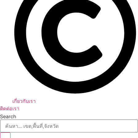
เกี่ยวกับเรา
ติดต่อเรา
Search