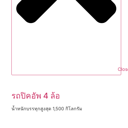
Clos
รถปิคอัพ 4 ล้อ
น้ำหนักบรรทุกสูงสุด 1,500 กิโลกรัม