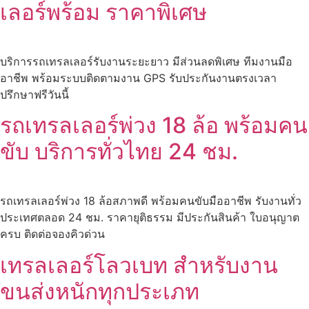
เลอร์พร้อม ราคาพิเศษ
บริการรถเทรลเลอร์รับงานระยะยาว มีส่วนลดพิเศษ ทีมงานมือ
อาชีพ พร้อมระบบติดตามงาน GPS รับประกันงานตรงเวลา
ปรึกษาฟรีวันนี้
รถเทรลเลอร์พ่วง 18 ล้อ พร้อมคน
ขับ บริการทั่วไทย 24 ชม.
รถเทรลเลอร์พ่วง 18 ล้อสภาพดี พร้อมคนขับมืออาชีพ รับงานทั่ว
ประเทศตลอด 24 ชม. ราคายุติธรรม มีประกันสินค้า ใบอนุญาต
ครบ ติดต่อจองคิวด่วน
เทรลเลอร์โลวเบท สำหรับงาน
ขนส่งหนักทุกประเภท