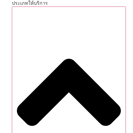
ประเภทให้บริการ