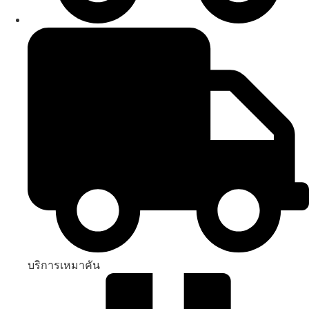
บริการเหมาคัน