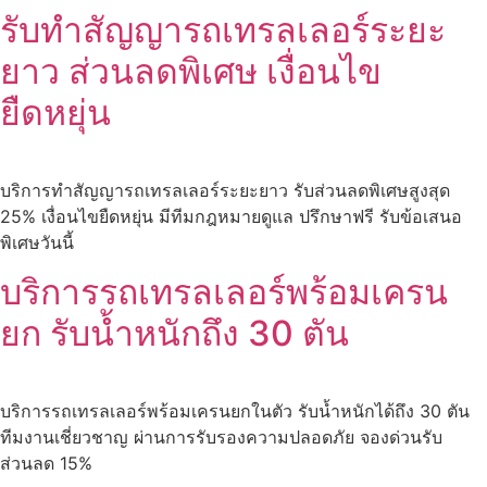
รับทำสัญญารถเทรลเลอร์ระยะ
ยาว ส่วนลดพิเศษ เงื่อนไข
ยืดหยุ่น
บริการทำสัญญารถเทรลเลอร์ระยะยาว รับส่วนลดพิเศษสูงสุด
25% เงื่อนไขยืดหยุ่น มีทีมกฎหมายดูแล ปรึกษาฟรี รับข้อเสนอ
พิเศษวันนี้
บริการรถเทรลเลอร์พร้อมเครน
ยก รับน้ำหนักถึง 30 ตัน
บริการรถเทรลเลอร์พร้อมเครนยกในตัว รับน้ำหนักได้ถึง 30 ตัน
ทีมงานเชี่ยวชาญ ผ่านการรับรองความปลอดภัย จองด่วนรับ
ส่วนลด 15%