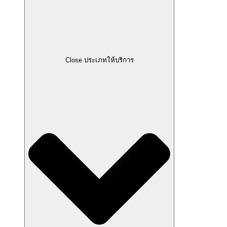
Close ประเภทให้บริการ