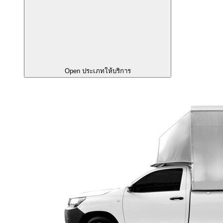
Open ประเภทให้บริการ