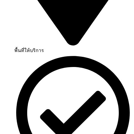
พื้นที่ให้บริการ