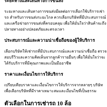
ระยะทางและเส้นทางการขนส่ง
ระยะทางและเส้นทางการขนส่งมีผลต่อการเลือกใช้บริการเช่า
รถ สำหรับการขนส่งระยะไกล ควรเลือกบริษัทที่มีประสบการณ์
และเครือข่ายการขนส่งที่ครอบคลุม เพื่อให้มั่นใจว่าสินค้าจะถึง
ปลายทางอย่างปลอดภัยและตรงเวลา
ประสบการณ์และความน่าเชื่อถือของผู้ให้บริการ
เลือกบริษัทให้เช่ารถที่มีประสบการณ์และความน่าเชื่อถือ ตรวจ
สอบรีวิวและความคิดเห็นจากลูกค้ารายอื่นๆ เพื่อให้มั่นใจว่าจะ
ได้รับบริการที่มีคุณภาพและเป็นมืออาชีพ
ราคาและเงื่อนไขการให้บริการ
เปรียบเทียบราคาและเงื่อนไขการให้บริการจากหลายๆ บริษัท
เพื่อเลือกบริษัทที่มีราคาเหมาะสมและเงื่อนไขที่เป็นธรรม
ตัวเลือกในการเช่ารถ 10 ล้อ