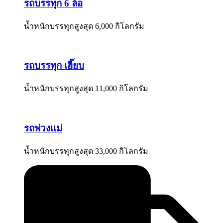
รถบรรทุก 6 ล้อ
น้ำหนักบรรทุกสูงสุด 6,000 กิโลกรัม
รถบรรทุก เฮี๊ยบ
น้ำหนักบรรทุกสูงสุด 11,000 กิโลกรัม
รถพ่วงแม่
น้ำหนักบรรทุกสูงสุด 33,000 กิโลกรัม