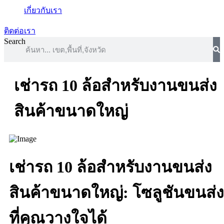
เกี่ยวกับเรา
ติดต่อเรา
Search
เช่ารถ 10 ล้อสำหรับงานขนส่ง
สินค้าขนาดใหญ่
เช่ารถ 10 ล้อสำหรับงานขนส่ง
สินค้าขนาดใหญ่: โซลูชันขนส่ง
ที่คุณวางใจได้