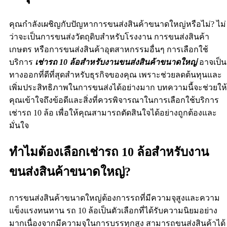
คุณกำลังเผชิญกับปัญหาการขนส่งสินค้าขนาดใหญ่หรือไม่? ไม่
ว่าจะเป็นการขนส่งวัตถุดิบสำหรับโรงงาน การขนส่งสินค้า
เกษตร หรือการขนส่งสินค้าอุตสาหกรรมอื่นๆ การเลือกใช้
บริการ
เช่ารถ 10 ล้อสำหรับงานขนส่งสินค้าขนาดใหญ่
อาจเป็น
ทางออกที่ดีที่สุดสำหรับธุรกิจของคุณ เพราะช่วยลดต้นทุนและ
เพิ่มประสิทธิภาพในการขนส่งได้อย่างมาก บทความนี้จะช่วยให้
คุณเข้าใจถึงข้อดีและสิ่งที่ควรพิจารณาในการเลือกใช้บริการ
เช่ารถ 10 ล้อ เพื่อให้คุณสามารถตัดสินใจได้อย่างถูกต้องและ
มั่นใจ
ทำไมต้องเลือกเช่ารถ 10 ล้อสำหรับงาน
ขนส่งสินค้าขนาดใหญ่?
การขนส่งสินค้าขนาดใหญ่ต้องการรถที่มีความจุสูงและความ
แข็งแรงทนทาน รถ 10 ล้อเป็นตัวเลือกที่ได้รับความนิยมอย่าง
มากเนื่องจากมีความจุในการบรรทุกสูง สามารถขนส่งสินค้าได้