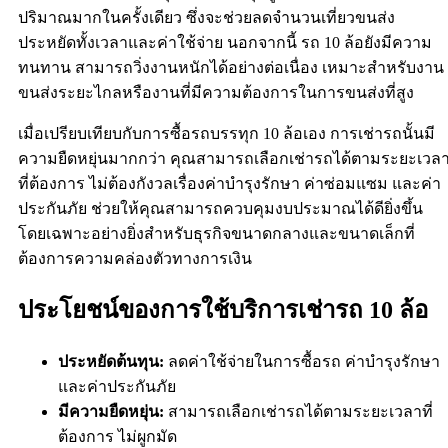
ปริมาณมากในครั้งเดียว ซึ่งจะช่วยลดจำนวนเที่ยวขนส่ง
ประหยัดทั้งเวลาและค่าใช้จ่าย นอกจากนี้ รถ 10 ล้อยังมีความ
ทนทาน สามารถวิ่งงานหนักได้อย่างต่อเนื่อง เหมาะสำหรับงาน
ขนส่งระยะไกลหรืองานที่มีความต้องการในการขนส่งที่สูง
เมื่อเปรียบเทียบกับการซื้อรถบรรทุก 10 ล้อเอง การเช่ารถนั้นมี
ความยืดหยุ่นมากกว่า คุณสามารถเลือกเช่ารถได้ตามระยะเวล
ที่ต้องการ ไม่ต้องกังวลเรื่องค่าบำรุงรักษา ค่าซ่อมแซม และค่า
ประกันภัย ช่วยให้คุณสามารถควบคุมงบประมาณได้ดียิ่งขึ้น
โดยเฉพาะอย่างยิ่งสำหรับธุรกิจขนาดกลางและขนาดเล็กที่
ต้องการความคล่องตัวทางการเงิน
ประโยชน์ของการใช้บริการเช่ารถ 10 ล้อ
ประหยัดต้นทุน:
ลดค่าใช้จ่ายในการซื้อรถ ค่าบำรุงรักษา
และค่าประกันภัย
มีความยืดหยุ่น:
สามารถเลือกเช่ารถได้ตามระยะเวลาที่
ต้องการ ไม่ผูกมัด