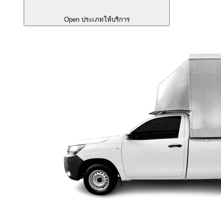
Open ประเภทให้บริการ