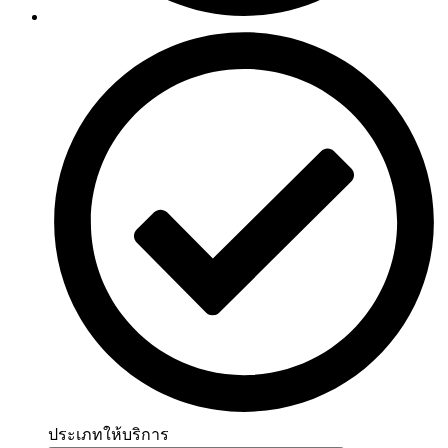
ประเภทให้บริการ