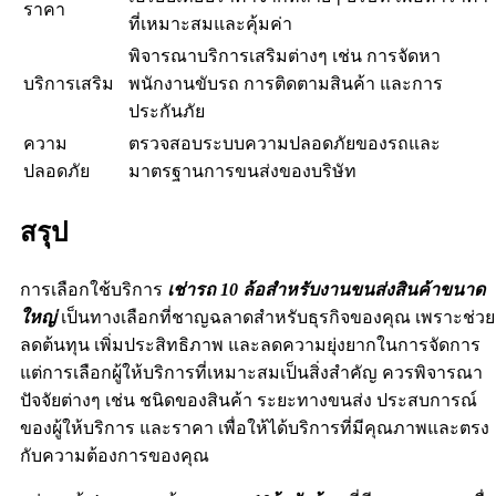
ราคา
ที่เหมาะสมและคุ้มค่า
พิจารณาบริการเสริมต่างๆ เช่น การจัดหา
บริการเสริม
พนักงานขับรถ การติดตามสินค้า และการ
ประกันภัย
ความ
ตรวจสอบระบบความปลอดภัยของรถและ
ปลอดภัย
มาตรฐานการขนส่งของบริษัท
สรุป
การเลือกใช้บริการ
เช่ารถ 10 ล้อสำหรับงานขนส่งสินค้าขนาด
ใหญ่
เป็นทางเลือกที่ชาญฉลาดสำหรับธุรกิจของคุณ เพราะช่วย
ลดต้นทุน เพิ่มประสิทธิภาพ และลดความยุ่งยากในการจัดการ
แต่การเลือกผู้ให้บริการที่เหมาะสมเป็นสิ่งสำคัญ ควรพิจารณา
ปัจจัยต่างๆ เช่น ชนิดของสินค้า ระยะทางขนส่ง ประสบการณ์
ของผู้ให้บริการ และราคา เพื่อให้ได้บริการที่มีคุณภาพและตรง
กับความต้องการของคุณ