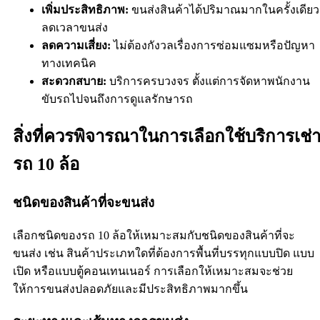
เพิ่มประสิทธิภาพ:
ขนส่งสินค้าได้ปริมาณมากในครั้งเดียว
ลดเวลาขนส่ง
ลดความเสี่ยง:
ไม่ต้องกังวลเรื่องการซ่อมแซมหรือปัญหา
ทางเทคนิค
สะดวกสบาย:
บริการครบวงจร ตั้งแต่การจัดหาพนักงาน
ขับรถไปจนถึงการดูแลรักษารถ
สิ่งที่ควรพิจารณาในการเลือกใช้บริการเช่
รถ 10 ล้อ
ชนิดของสินค้าที่จะขนส่ง
เลือกชนิดของรถ 10 ล้อให้เหมาะสมกับชนิดของสินค้าที่จะ
ขนส่ง เช่น สินค้าประเภทใดที่ต้องการพื้นที่บรรทุกแบบปิด แบบ
เปิด หรือแบบตู้คอนเทนเนอร์ การเลือกให้เหมาะสมจะช่วย
ให้การขนส่งปลอดภัยและมีประสิทธิภาพมากขึ้น