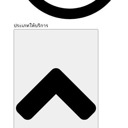
ประเภทให้บริการ