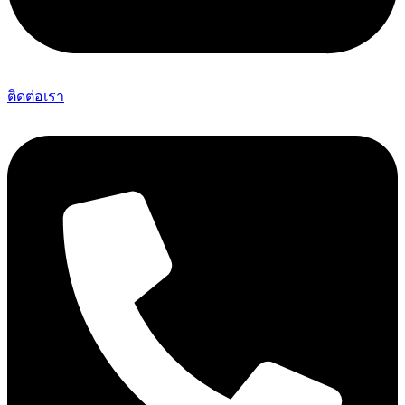
ติดต่อเรา