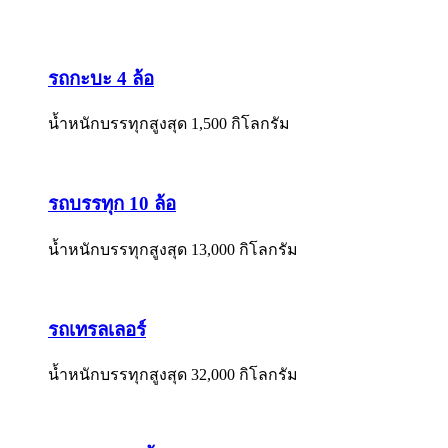
รถกะบะ 4 ล้อ
น้ำหนักบรรทุกสูงสุด 1,500 กิโลกรัม
รถบรรทุก 10 ล้อ
น้ำหนักบรรทุกสูงสุด 13,000 กิโลกรัม
รถเทรลเลอร์
น้ำหนักบรรทุกสูงสุด 32,000 กิโลกรัม