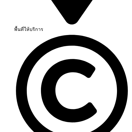
พื้นที่ให้บริการ