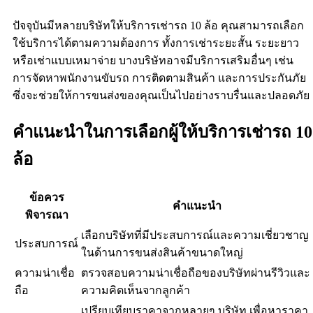
ปัจจุบันมีหลายบริษัทให้บริการเช่ารถ 10 ล้อ คุณสามารถเลือก
ใช้บริการได้ตามความต้องการ ทั้งการเช่าระยะสั้น ระยะยาว
หรือเช่าแบบเหมาจ่าย บางบริษัทอาจมีบริการเสริมอื่นๆ เช่น
การจัดหาพนักงานขับรถ การติดตามสินค้า และการประกันภัย
ซึ่งจะช่วยให้การขนส่งของคุณเป็นไปอย่างราบรื่นและปลอดภัย
คำแนะนำในการเลือกผู้ให้บริการเช่ารถ 10
ล้อ
ข้อควร
คำแนะนำ
พิจารณา
เลือกบริษัทที่มีประสบการณ์และความเชี่ยวชาญ
ประสบการณ์
ในด้านการขนส่งสินค้าขนาดใหญ่
ความน่าเชื่อ
ตรวจสอบความน่าเชื่อถือของบริษัทผ่านรีวิวและ
ถือ
ความคิดเห็นจากลูกค้า
เปรียบเทียบราคาจากหลายๆ บริษัท เพื่อหาราคา