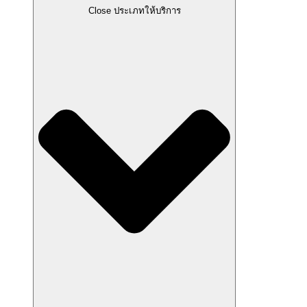
Close ประเภทให้บริการ