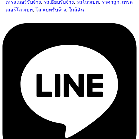
เทรลเลอร์รับจ้าง
,
รถเฮี๊ยบรับจ้าง
,
รถโลวเบท
,
ราคาถูก
,
เทรล
เลอร์โลวเบท
,
โลวเบทรับจ้าง
,
ใกล้ฉัน