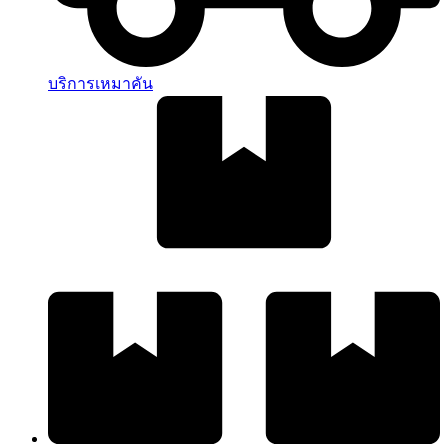
บริการเหมาคัน