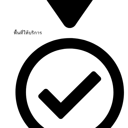
พื้นที่ให้บริการ