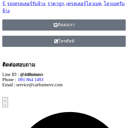
ร์
,
รถเทรลเลอร์รับจ้าง
,
ราคาถูก
,
เทรลเลอร์โลวเบท
,
โลวเบทรับ
จ้าง
ติดต่อเรา
โทรศัพท์
ติดต่อสอบถาม
Line ID :
@448ntmxv
Phone :
091 864 1493
Email :
service@carformove.com