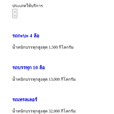
ประเภทให้บริการ
รถกะบะ 4 ล้อ
น้ำหนักบรรทุกสูงสุด 1,500 กิโลกรัม
รถบรรทุก 10 ล้อ
น้ำหนักบรรทุกสูงสุด 13,000 กิโลกรัม
รถเทรลเลอร์
น้ำหนักบรรทุกสูงสุด 32,000 กิโลกรัม