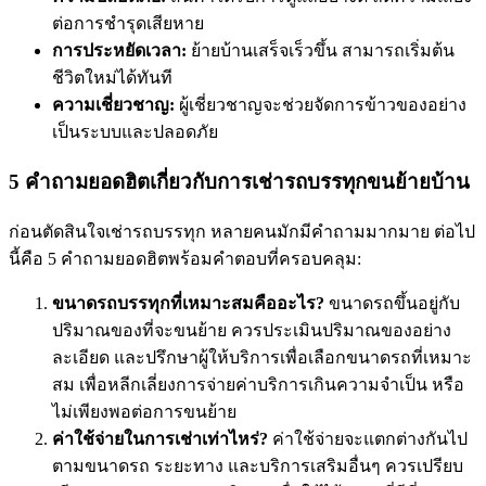
ต่อการชำรุดเสียหาย
การประหยัดเวลา:
ย้ายบ้านเสร็จเร็วขึ้น สามารถเริ่มต้น
ชีวิตใหม่ได้ทันที
ความเชี่ยวชาญ:
ผู้เชี่ยวชาญจะช่วยจัดการข้าวของอย่าง
เป็นระบบและปลอดภัย
5 คำถามยอดฮิตเกี่ยวกับการเช่ารถบรรทุกขนย้ายบ้าน
ก่อนตัดสินใจเช่ารถบรรทุก หลายคนมักมีคำถามมากมาย ต่อไป
นี้คือ 5 คำถามยอดฮิตพร้อมคำตอบที่ครอบคลุม:
ขนาดรถบรรทุกที่เหมาะสมคืออะไร?
ขนาดรถขึ้นอยู่กับ
ปริมาณของที่จะขนย้าย ควรประเมินปริมาณของอย่าง
ละเอียด และปรึกษาผู้ให้บริการเพื่อเลือกขนาดรถที่เหมาะ
สม เพื่อหลีกเลี่ยงการจ่ายค่าบริการเกินความจำเป็น หรือ
ไม่เพียงพอต่อการขนย้าย
ค่าใช้จ่ายในการเช่าเท่าไหร่?
ค่าใช้จ่ายจะแตกต่างกันไป
ตามขนาดรถ ระยะทาง และบริการเสริมอื่นๆ ควรเปรียบ