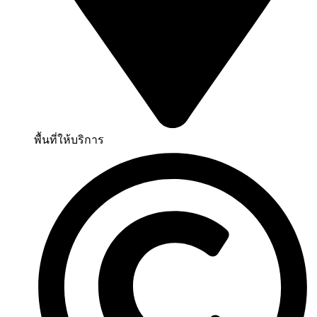
พื้นที่ให้บริการ