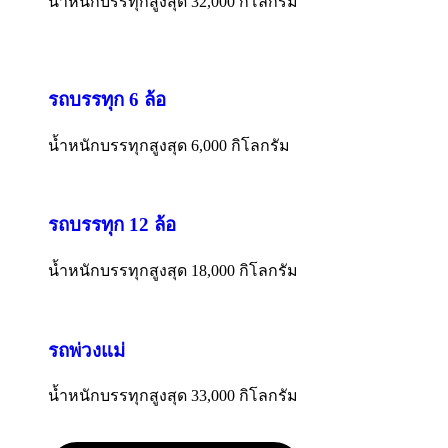
น้ำหนักบรรทุกสูงสุด 32,000 กิโลกรัม
รถบรรทุก 6 ล้อ
น้ำหนักบรรทุกสูงสุด 6,000 กิโลกรัม
รถบรรทุก 12 ล้อ
น้ำหนักบรรทุกสูงสุด 18,000 กิโลกรัม
รถพ่วงแม่
น้ำหนักบรรทุกสูงสุด 33,000 กิโลกรัม