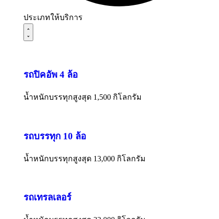
ประเภทให้บริการ
รถปิคอัพ 4 ล้อ
น้ำหนักบรรทุกสูงสุด 1,500 กิโลกรัม
รถบรรทุก 10 ล้อ
น้ำหนักบรรทุกสูงสุด 13,000 กิโลกรัม
รถเทรลเลอร์