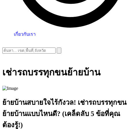
เกี่ยวกับเรา
เช่ารถบรรทุกขนย้ายบ้าน
ย้ายบ้านสบายใจไร้กังวล! เช่ารถบรรทุกขน
ย้ายบ้านแบบไหนดี? (เคล็ดลับ 5 ข้อที่คุณ
ต้องรู้!)