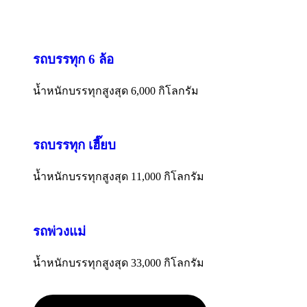
รถบรรทุก 6 ล้อ
น้ำหนักบรรทุกสูงสุด 6,000 กิโลกรัม
รถบรรทุก เฮี๊ยบ
น้ำหนักบรรทุกสูงสุด 11,000 กิโลกรัม
รถพ่วงแม่
น้ำหนักบรรทุกสูงสุด 33,000 กิโลกรัม