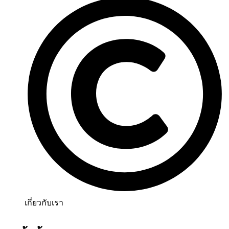
เกี่ยวกับเรา