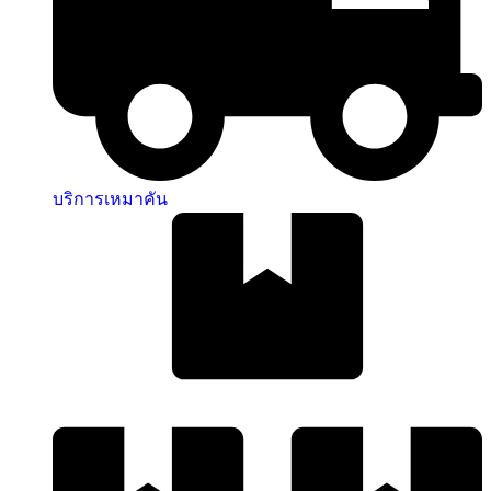
บริการเหมาคัน