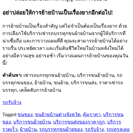
อย่าปล่อยให้การย้ายบ้านเป็นเรื่องยากอีกต่อไป!
การย้ายบ้านเป็นเรื่องสำคัญ แต่ไม่จำเป็นต้องเป็นเรื่องยาก ด้วย
การเลือกใช้บริการเช่ารถบรรทุกขนย้ายบ้านจากผู้ให้บริการที่
น่าเชื่อถือ และการวางแผนที่ดี คุณจะสามารถย้ายบ้านได้อย่าง
ราบรื่น ประหยัดเวลา และเริ่มต้นชีวิตใหม่ในบ้านหลังใหม่ได้
อย่างมีความสุข อย่ารอช้า เริ่มวางแผนการย้ายบ้านของคุณวัน
นี้!
คำค้นหา:
เช่ารถบรรทุกขนย้ายบ้าน, บริการขนย้ายบ้าน, รถ
บรรทุกขนของ, ย้ายบ้าน, ขนย้าย, บริการขนส่ง, ราคาเช่ารถ
บรรทุก, เคล็ดลับการย้ายบ้าน
รถรับจ้าง
Tagged
ขนของ
,
ขนย้ายบ้านต่างจังหวัด
,
คุ้มราคา
,
บริการขน
ของ
,
บริการขนย้ายบ้าน
,
บริการขนส่งของราคาถูก
,
บริการ
รวดเร็ว
,
ย้ายบ้าน
,
รถบรรทุกขนย้ายของ
,
รถรับจ้าง
,
รถเทรลเลอ