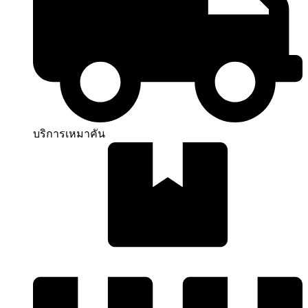
บริการเหมาคัน